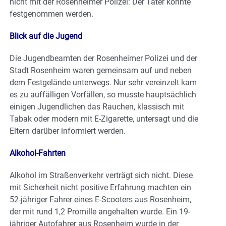
nicht mit der Rosenheimer Polizei: Der Täter konnte
festgenommen werden.
Blick auf die Jugend
Die Jugendbeamten der Rosenheimer Polizei und der
Stadt Rosenheim waren gemeinsam auf und neben
dem Festgelände unterwegs. Nur sehr vereinzelt kam
es zu auffälligen Vorfällen, so musste hauptsächlich
einigen Jugendlichen das Rauchen, klassisch mit
Tabak oder modern mit E-Zigarette, untersagt und die
Eltern darüber informiert werden.
Alkohol-Fahrten
Alkohol im Straßenverkehr verträgt sich nicht. Diese
mit Sicherheit nicht positive Erfahrung machten ein
52-jähriger Fahrer eines E-Scooters aus Rosenheim,
der mit rund 1,2 Promille angehalten wurde. Ein 19-
jähriger Autofahrer aus Rosenheim wurde in der