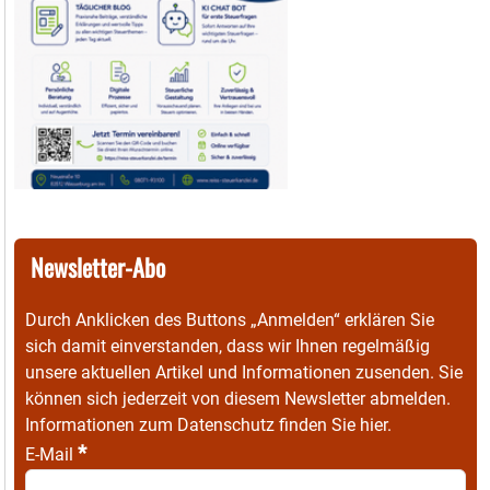
Newsletter-Abo
Durch Anklicken des Buttons „Anmelden“ erklären Sie
sich damit einverstanden, dass wir Ihnen regelmäßig
unsere aktuellen Artikel und Informationen zusenden. Sie
können sich jederzeit von diesem Newsletter abmelden.
Informationen zum Datenschutz finden Sie
hier
.
*
E-Mail