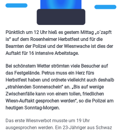
Pünktlich um 12 Uhr hieß es gestern Mittag „o´zapft
is“ auf dem Rosenheimer Herbstfest und für die
Beamten der Polizei und der Wiesnwache ist dies der
Auftakt für 16 intensive Arbeitstage.
Bei schönstem Wetter strömten viele Besucher auf
das Festgelände. Petrus muss ein Herz fürs
Herbstfest haben und ordnete vielleicht auch deshalb
„strahlenden Sonnenschein“ an. „Bis auf wenige
Zwischenfälle kann von einem tollen, friedlichen
Wiesn-Auftakt gesprochen werden“, so die Polizei am
heutigen Sonntag-Morgen.
Das erste Wiesnverbot musste um 19 Uhr
ausgesprochen werden. Ein 23-Jähriger aus Schwaz