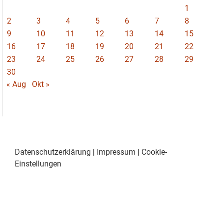
1
2
3
4
5
6
7
8
9
10
11
12
13
14
15
16
17
18
19
20
21
22
23
24
25
26
27
28
29
30
« Aug
Okt »
Datenschutzerklärung
|
Impressum
|
Cookie-
Einstellungen