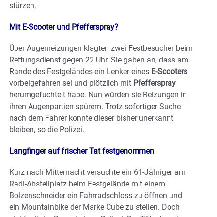
stürzen.
Mit E-Scooter und Pfefferspray?
Über Augenreizungen klagten zwei Festbesucher beim
Rettungsdienst gegen 22 Uhr. Sie gaben an, dass am
Rande des Festgeländes ein Lenker eines
E-Scooters
vorbeigefahren sei und plötzlich mit
Pfefferspray
herumgefuchtelt habe. Nun würden sie Reizungen in
ihren Augenpartien spürem. Trotz sofortiger Suche
nach dem Fahrer konnte dieser bisher unerkannt
bleiben, so die Polizei.
Langfinger auf frischer Tat festgenommen
Kurz nach Mitternacht versuchte ein 61-Jähriger am
Radl-Abstellplatz beim Festgelände mit einem
Bolzenschneider ein Fahrradschloss zu öffnen und
ein Mountainbike der Marke Cube zu stellen. Doch