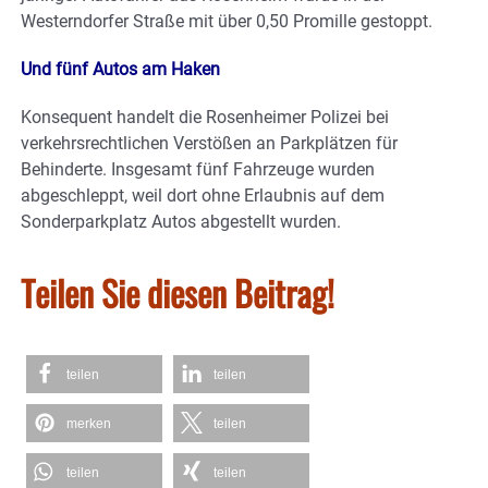
Westerndorfer Straße mit über 0,50 Promille gestoppt.
Und fünf Autos am Haken
Konsequent handelt die Rosenheimer Polizei bei
verkehrsrechtlichen Verstößen an Parkplätzen für
Behinderte. Insgesamt fünf Fahrzeuge wurden
abgeschleppt, weil dort ohne Erlaubnis auf dem
Sonderparkplatz Autos abgestellt wurden.
Teilen Sie diesen Beitrag!
teilen
teilen
merken
teilen
teilen
teilen