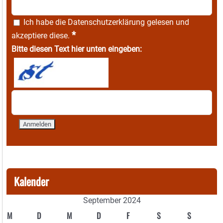
Ich habe die
Datenschutzerklärung
gelesen und
*
akzeptiere diese.
Bitte diesen Text hier unten eingeben:
Kalender
September 2024
M
D
M
D
F
S
S