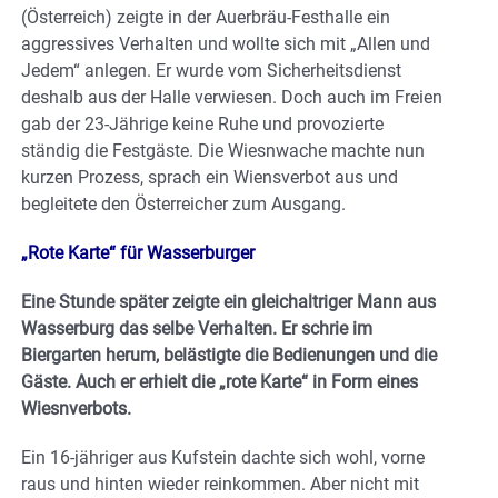
(Österreich) zeigte in der Auerbräu-Festhalle ein
aggressives Verhalten und wollte sich mit „Allen und
Jedem“ anlegen. Er wurde vom Sicherheitsdienst
deshalb aus der Halle verwiesen. Doch auch im Freien
gab der 23-Jährige keine Ruhe und provozierte
ständig die Festgäste. Die Wiesnwache machte nun
kurzen Prozess, sprach ein Wiensverbot aus und
begleitete den Österreicher zum Ausgang.
„Rote Karte“ für Wasserburger
Eine Stunde später zeigte ein gleichaltriger Mann aus
Wasserburg das selbe Verhalten. Er schrie im
Biergarten herum, belästigte die Bedienungen und die
Gäste. Auch er erhielt die „rote Karte“ in Form eines
Wiesnverbots.
Ein 16-jähriger aus Kufstein dachte sich wohl, vorne
raus und hinten wieder reinkommen. Aber nicht mit