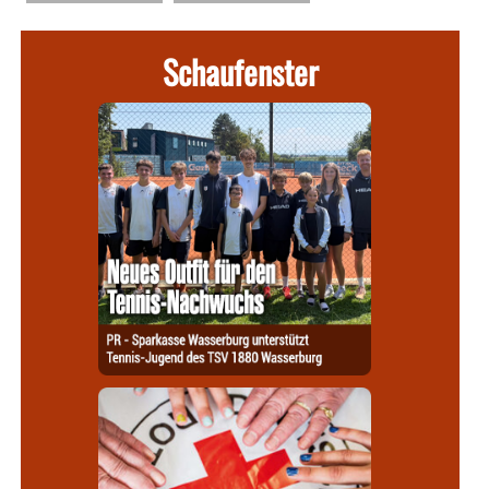
Schaufenster