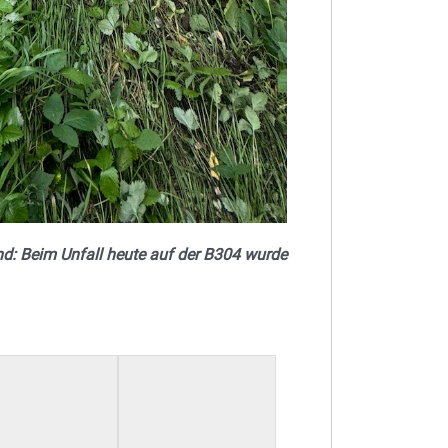
nd: Beim Unfall heute auf der B304 wurde