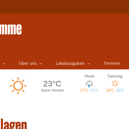
Über uns
Lokalausgaben
Termine
lagen