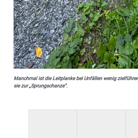
Manchmal ist die Leitplanke bei Unfällen wenig zielführe
sie zur „Sprungschanze“.