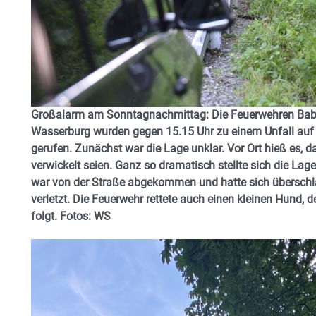
Großalarm am Sonntagnachmittag: Die Feuerwehren Ba
Wasserburg wurden gegen 15.15 Uhr zu einem Unfall auf
gerufen. Zunächst war die Lage unklar. Vor Ort hieß es, 
verwickelt seien. Ganz so dramatisch stellte sich die Lag
war von der Straße abgekommen und hatte sich übersch
verletzt. Die Feuerwehr rettete auch einen kleinen
Hund, de
folgt. Fotos: WS