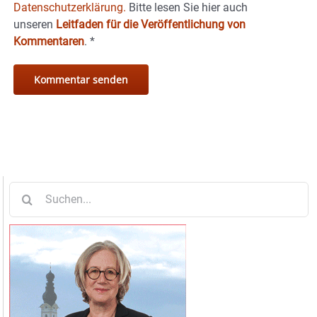
Datenschutzerklärung.
Bitte lesen Sie hier auch
unseren
Leitfaden für die Veröffentlichung von
Kommentaren
.
*
Suche
nach: