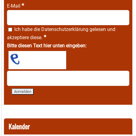
*
E-Mail
Ich habe die
Datenschutzerklärung
gelesen und
*
akzeptiere diese.
Bitte diesen Text hier unten eingeben:
Kalender