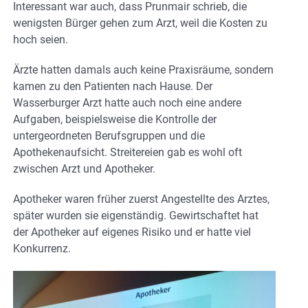
Interessant war auch, dass Prunmair schrieb, die
wenigsten Bürger gehen zum Arzt, weil die Kosten zu
hoch seien.
Ärzte hatten damals auch keine Praxisräume, sondern
kamen zu den Patienten nach Hause. Der
Wasserburger Arzt hatte auch noch eine andere
Aufgaben, beispielsweise die Kontrolle der
untergeordneten Berufsgruppen und die
Apothekenaufsicht. Streitereien gab es wohl oft
zwischen Arzt und Apotheker.
Apotheker waren früher zuerst Angestellte des Arztes,
später wurden sie eigenständig. Gewirtschaftet hat
der Apotheker auf eigenes Risiko und er hatte viel
Konkurrenz.