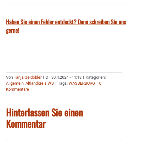
Haben Sie einen Fehler entdeckt? Dann schreiben Sie uns
gerne!
Von
Tanja Geidobler
|
Di. 30.4.2024 - 11:18
|
Kategorien:
Allgemein
,
Altlandkreis WS
|
Tags:
WASSERBURG
|
0
Kommentare
Hinterlassen Sie einen
Kommentar