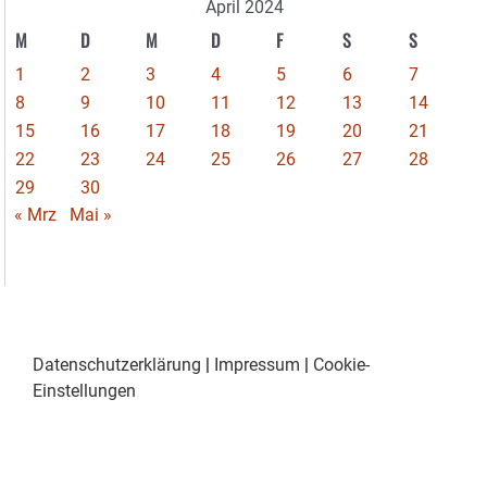
April 2024
M
D
M
D
F
S
S
1
2
3
4
5
6
7
8
9
10
11
12
13
14
15
16
17
18
19
20
21
22
23
24
25
26
27
28
29
30
« Mrz
Mai »
Datenschutzerklärung
|
Impressum
|
Cookie-
Einstellungen