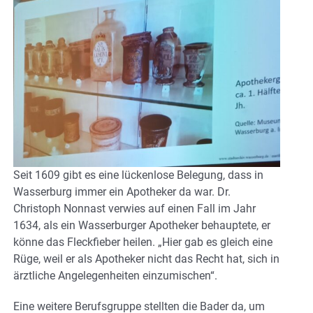
Seit 1609 gibt es eine lückenlose Belegung, dass in
Wasserburg immer ein Apotheker da war. Dr.
Christoph Nonnast verwies auf einen Fall im Jahr
1634, als ein Wasserburger Apotheker behauptete, er
könne das Fleckfieber heilen. „Hier gab es gleich eine
Rüge, weil er als Apotheker nicht das Recht hat, sich in
ärztliche Angelegenheiten einzumischen“.
Eine weitere Berufsgruppe stellten die Bader da, um