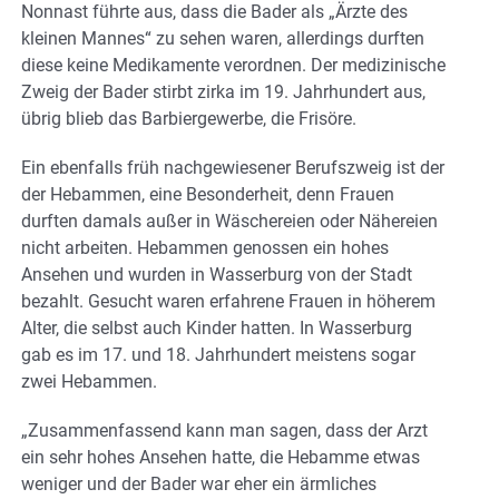
Nonnast führte aus, dass die Bader als „Ärzte des
kleinen Mannes“ zu sehen waren, allerdings durften
diese keine Medikamente verordnen. Der medizinische
Zweig der Bader stirbt zirka im 19. Jahrhundert aus,
übrig blieb das Barbiergewerbe, die Frisöre.
Ein ebenfalls früh nachgewiesener Berufszweig ist der
der Hebammen, eine Besonderheit, denn Frauen
durften damals außer in Wäschereien oder Nähereien
nicht arbeiten. Hebammen genossen ein hohes
Ansehen und wurden in Wasserburg von der Stadt
bezahlt. Gesucht waren erfahrene Frauen in höherem
Alter, die selbst auch Kinder hatten. In Wasserburg
gab es im 17. und 18. Jahrhundert meistens sogar
zwei Hebammen.
„Zusammenfassend kann man sagen, dass der Arzt
ein sehr hohes Ansehen hatte, die Hebamme etwas
weniger und der Bader war eher ein ärmliches