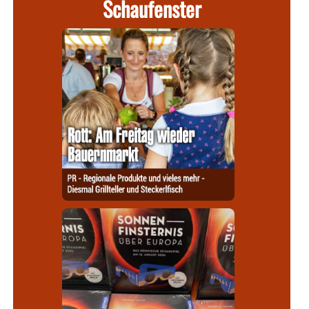
Schaufenster