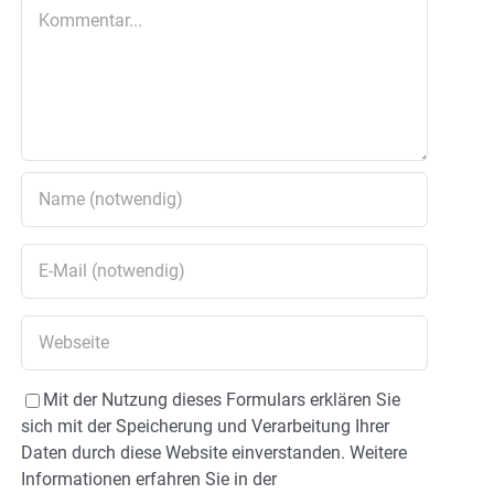
Kommentar
Mit der Nutzung dieses Formulars erklären Sie
sich mit der Speicherung und Verarbeitung Ihrer
Daten durch diese Website einverstanden. Weitere
Informationen erfahren Sie in der