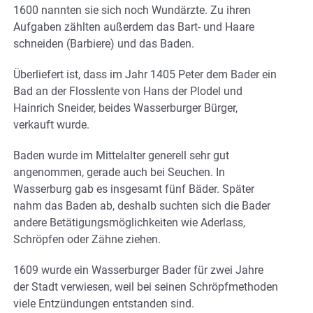
1600 nannten sie sich noch Wundärzte. Zu ihren
Aufgaben zählten außerdem das Bart- und Haare
schneiden (Barbiere) und das Baden.
Überliefert ist, dass im Jahr 1405 Peter dem Bader ein
Bad an der Flosslente von Hans der Plodel und
Hainrich Sneider, beides Wasserburger Bürger,
verkauft wurde.
Baden wurde im Mittelalter generell sehr gut
angenommen, gerade auch bei Seuchen. In
Wasserburg gab es insgesamt fünf Bäder. Später
nahm das Baden ab, deshalb suchten sich die Bader
andere Betätigungsmöglichkeiten wie Aderlass,
Schröpfen oder Zähne ziehen.
1609 wurde ein Wasserburger Bader für zwei Jahre
der Stadt verwiesen, weil bei seinen Schröpfmethoden
viele Entzündungen entstanden sind.