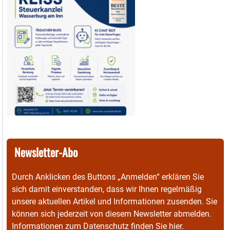
Newsletter-Abo
Durch Anklicken des Buttons „Anmelden“ erklären Sie
sich damit einverstanden, dass wir Ihnen regelmäßig
unsere aktuellen Artikel und Informationen zusenden. Sie
können sich jederzeit von diesem Newsletter abmelden.
Informationen zum Datenschutz finden Sie
hier
.