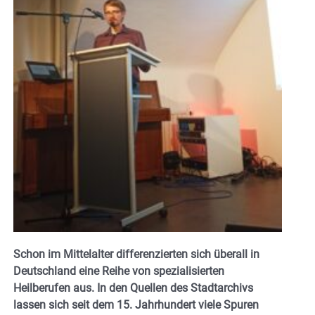
Schon im Mittelalter differenzierten sich überall in
Deutschland eine Reihe von spezialisierten
Heilberufen aus. In den Quellen des Stadtarchivs
lassen sich seit dem 15. Jahrhundert viele Spuren