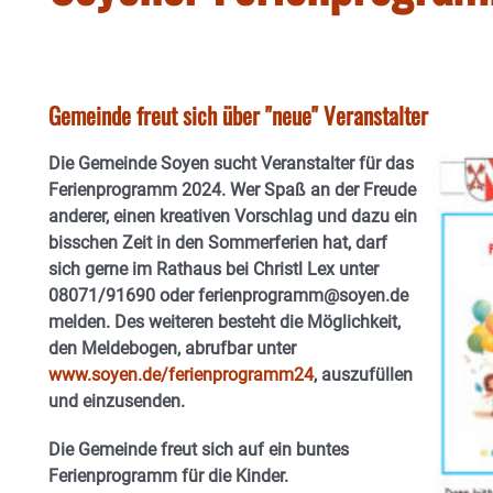
Gemeinde freut sich über "neue" Veranstalter
Die Gemeinde Soyen sucht Veranstalter für das
Ferienprogramm 2024. Wer Spaß an der Freude
anderer, einen kreativen Vorschlag und dazu ein
bisschen Zeit in den Sommerferien hat, darf
sich gerne im Rathaus bei Christl Lex unter
08071/91690 oder ferienprogramm@soyen.de
melden. Des weiteren besteht die Möglichkeit,
den Meldebogen, abrufbar unter
www.soyen.de/ferienprogramm24
, auszufüllen
und einzusenden.
Die Gemeinde freut sich auf ein buntes
Ferienprogramm für die Kinder.