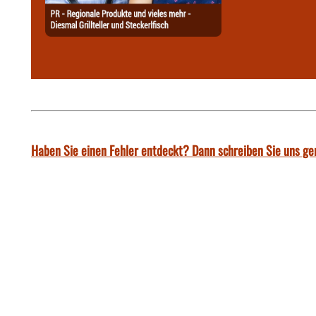
Haben Sie einen Fehler entdeckt? Dann schreiben Sie uns ge