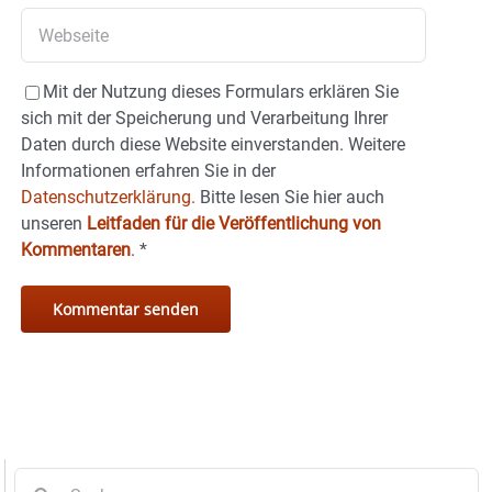
Mit der Nutzung dieses Formulars erklären Sie
sich mit der Speicherung und Verarbeitung Ihrer
Daten durch diese Website einverstanden. Weitere
Informationen erfahren Sie in der
Datenschutzerklärung.
Bitte lesen Sie hier auch
unseren
Leitfaden für die Veröffentlichung von
Kommentaren
.
*
Suche