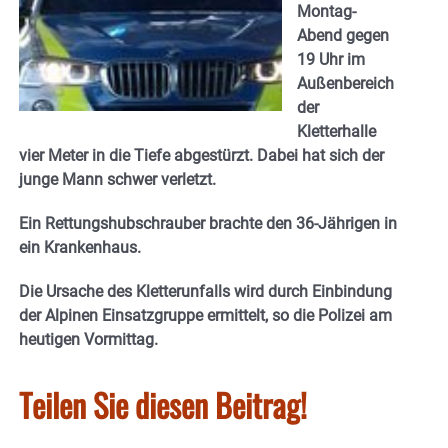
Montag-
Abend gegen
19 Uhr im
Außenbereich
der
Kletterhalle
vier Meter in die Tiefe abgestürzt. Dabei hat sich der
junge Mann schwer verletzt.
Ein Rettungshubschrauber brachte den 36-Jährigen in
ein Krankenhaus.
Die Ursache des Kletterunfalls wird durch Einbindung
der Alpinen Einsatzgruppe ermittelt, so die Polizei am
heutigen Vormittag.
Teilen Sie diesen Beitrag!