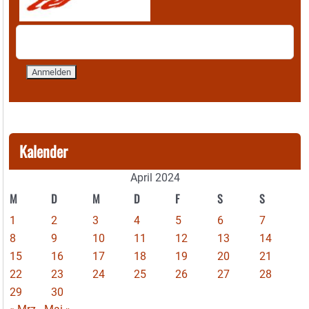
Kalender
April 2024
M
D
M
D
F
S
S
1
2
3
4
5
6
7
8
9
10
11
12
13
14
15
16
17
18
19
20
21
22
23
24
25
26
27
28
29
30