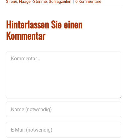
Sirene
,
Haager-Stimme
,
Schlagzeilen
|
0 Kommentare
Hinterlassen Sie einen
Kommentar
Kommentar