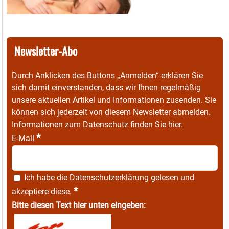
Newsletter-Abo
Durch Anklicken des Buttons „Anmelden“ erklären Sie
sich damit einverstanden, dass wir Ihnen regelmäßig
unsere aktuellen Artikel und Informationen zusenden. Sie
können sich jederzeit von diesem Newsletter abmelden.
Informationen zum Datenschutz finden Sie
hier
.
*
E-Mail
Ich habe die
Datenschutzerklärung
gelesen und
*
akzeptiere diese.
Bitte diesen Text hier unten eingeben: