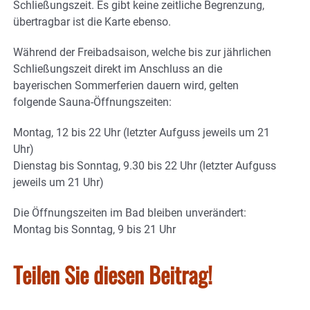
Schließungszeit. Es gibt keine zeitliche Begrenzung,
übertragbar ist die Karte ebenso.
Während der Freibadsaison, welche bis zur jährlichen
Schließungszeit direkt im Anschluss an die
bayerischen Sommerferien dauern wird, gelten
folgende Sauna-Öffnungszeiten:
Montag, 12 bis 22 Uhr (letzter Aufguss jeweils um 21
Uhr)
Dienstag bis Sonntag, 9.30 bis 22 Uhr (letzter Aufguss
jeweils um 21 Uhr)
Die Öffnungszeiten im Bad bleiben unverändert:
Montag bis Sonntag, 9 bis 21 Uhr
Teilen Sie diesen Beitrag!