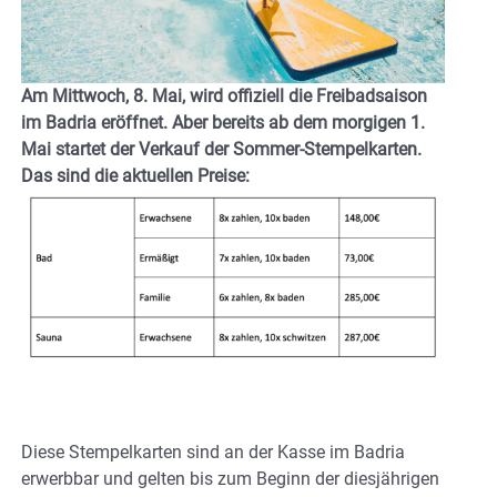
Am Mittwoch, 8. Mai, wird offiziell die Freibadsaison
im Badria eröffnet. Aber bereits ab dem morgigen 1.
Mai startet der Verkauf der Sommer-Stempelkarten.
Das sind die aktuellen Preise:
Diese Stempelkarten sind an der Kasse im Badria
erwerbbar und gelten bis zum Beginn der diesjährigen