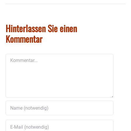
Hinterlassen Sie einen
Kommentar
Kommentar