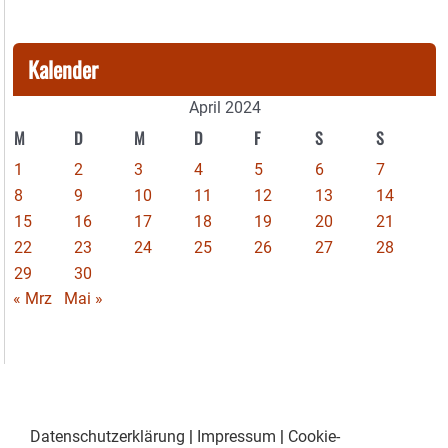
Kalender
April 2024
M
D
M
D
F
S
S
1
2
3
4
5
6
7
8
9
10
11
12
13
14
15
16
17
18
19
20
21
22
23
24
25
26
27
28
29
30
« Mrz
Mai »
Datenschutzerklärung
|
Impressum
|
Cookie-