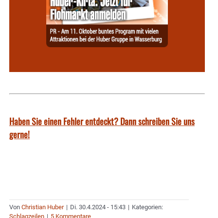
Haben Sie einen Fehler entdeckt? Dann schreiben Sie uns
gerne!
Von
Christian Huber
|
Di. 30.4.2024 - 15:43
|
Kategorien:
Schlagzeilen
|
5 Kommentare