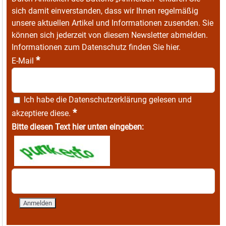
sich damit einverstanden, dass wir Ihnen regelmäßig
unsere aktuellen Artikel und Informationen zusenden. Sie
können sich jederzeit von diesem Newsletter abmelden.
Informationen zum Datenschutz finden Sie
hier
.
*
E-Mail
Ich habe die
Datenschutzerklärung
gelesen und
*
akzeptiere diese.
Bitte diesen Text hier unten eingeben: