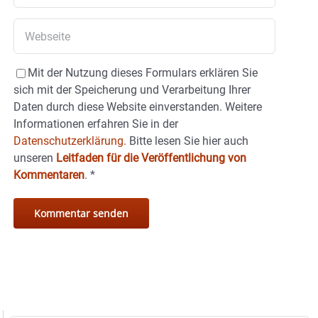
Mit der Nutzung dieses Formulars erklären Sie
sich mit der Speicherung und Verarbeitung Ihrer
Daten durch diese Website einverstanden. Weitere
Informationen erfahren Sie in der
Datenschutzerklärung.
Bitte lesen Sie hier auch
unseren
Leitfaden für die Veröffentlichung von
Kommentaren
.
*