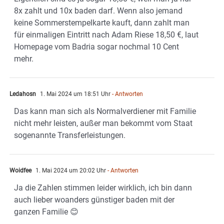
8x zahlt und 10x baden darf. Wenn also jemand
keine Sommerstempelkarte kauft, dann zahlt man
für einmaligen Eintritt nach Adam Riese 18,50 €, laut
Homepage vom Badria sogar nochmal 10 Cent
mehr.
Ledahosn
1. Mai 2024 um 18:51 Uhr
- Antworten
Das kann man sich als Normalverdiener mit Familie
nicht mehr leisten, außer man bekommt vom Staat
sogenannte Transferleistungen.
Woidfee
1. Mai 2024 um 20:02 Uhr
- Antworten
Ja die Zahlen stimmen leider wirklich, ich bin dann
auch lieber woanders günstiger baden mit der
ganzen Familie 😊