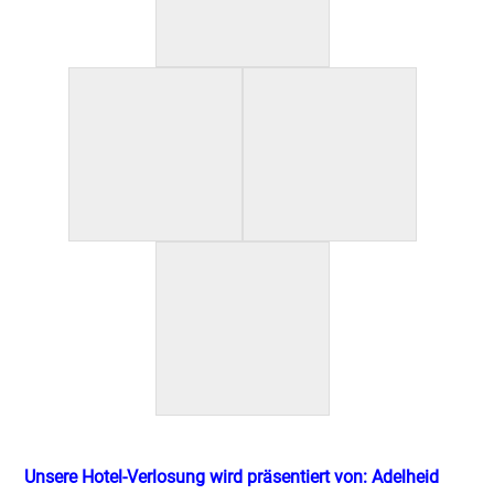
Unsere Hotel-Verlosung wird präsentiert von: Adelheid