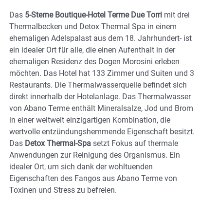
Das
5-Sterne Boutique-Hotel Terme Due Torri
mit drei
Thermalbecken und Detox Thermal Spa in einem
ehemaligen Adelspalast aus dem 18. Jahrhundert- ist
ein idealer Ort für alle, die einen Aufenthalt in der
ehemaligen Residenz des Dogen Morosini erleben
möchten. Das Hotel hat 133 Zimmer und Suiten und 3
Restaurants. Die Thermalwasserquelle befindet sich
direkt innerhalb der Hotelanlage. Das Thermalwasser
von Abano Terme enthält Mineralsalze, Jod und Brom
in einer weltweit einzigartigen Kombination, die
wertvolle entzündungshemmende Eigenschaft besitzt.
Das
Detox Thermal-Spa
setzt Fokus auf thermale
Anwendungen zur Reinigung des Organismus. Ein
idealer Ort, um sich dank der wohltuenden
Eigenschaften des Fangos aus Abano Terme von
Toxinen und Stress zu befreien.