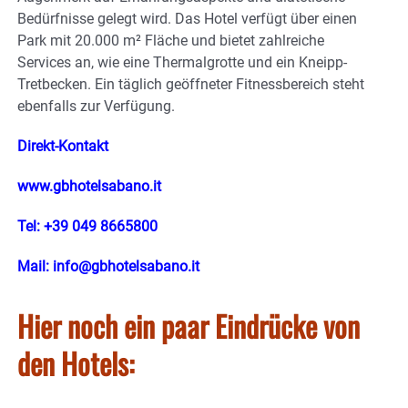
Bedürfnisse gelegt wird. Das Hotel verfügt über einen
Park mit 20.000 m² Fläche und bietet zahlreiche
Services an, wie eine Thermalgrotte und ein Kneipp-
Tretbecken. Ein täglich geöffneter Fitnessbereich steht
ebenfalls zur Verfügung.
Direkt-Kontakt
www.gbhotelsabano.it
Tel: +39 049 8665800
Mail: info@gbhotelsabano.it
Hier noch ein paar Eindrücke von
den Hotels: