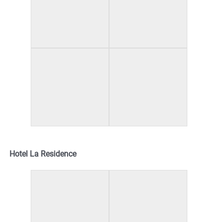
Hotel La Residence