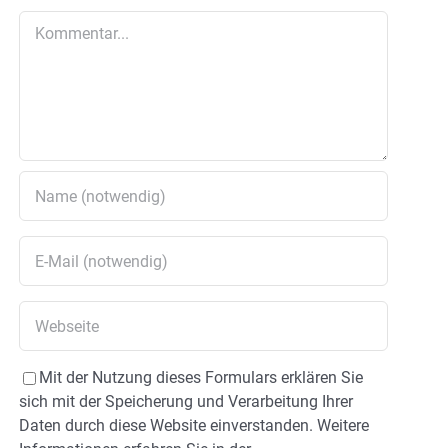
Kommentar
Mit der Nutzung dieses Formulars erklären Sie
sich mit der Speicherung und Verarbeitung Ihrer
Daten durch diese Website einverstanden. Weitere