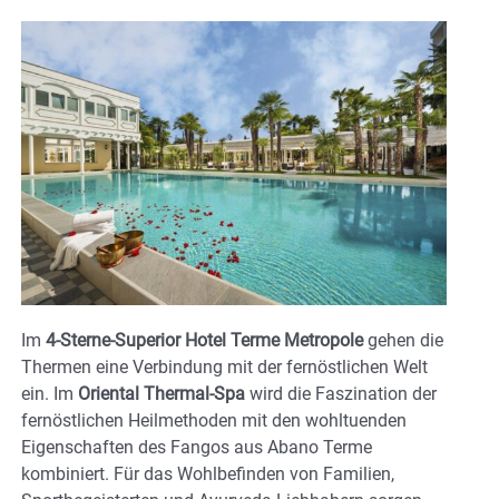
Im
4-Sterne-Superior Hotel Terme Metropole
gehen die
Thermen eine Verbindung mit der fernöstlichen Welt
ein. Im
Oriental Thermal-Spa
wird die Faszination der
fernöstlichen Heilmethoden mit den wohltuenden
Eigenschaften des Fangos aus Abano Terme
kombiniert. Für das Wohlbefinden von Familien,