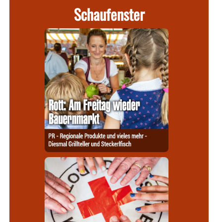
Schaufenster