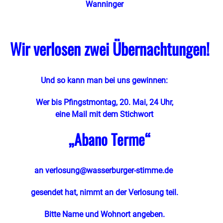
Wanninger
Wir verlosen zwei Übernachtungen!
Und so kann man bei uns gewinnen:
Wer bis Pfingstmontag, 20. Mai, 24 Uhr,
eine Mail mit dem Stichwort
„Abano Terme
“
an
verlosung@wasserburger-stimme.de
gesendet hat, nimmt an der Verlosung teil.
Bitte Name und Wohnort angeben.