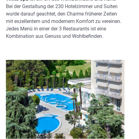
Bei der Gestaltung der 230 Hotelzimmer und Suiten
wurde darauf geachtet, den Charme früherer Zeiten
mit exzellentem und modernem Komfort zu vereinen.
Jedes Menü in einer der 3 Restaurants ist eine
Kombination aus Genuss und Wohlbefinden.