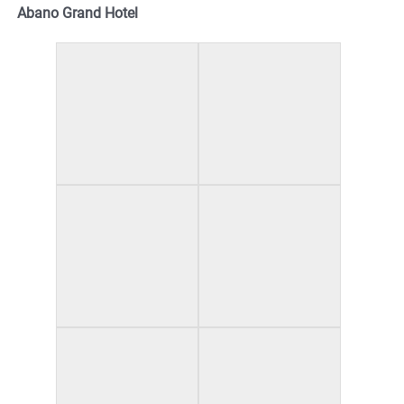
Abano Grand Hotel