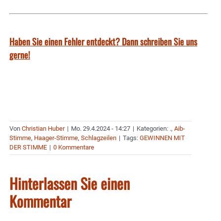
Haben Sie einen Fehler entdeckt? Dann schreiben Sie uns
gerne!
Von
Christian Huber
|
Mo. 29.4.2024 - 14:27
|
Kategorien:
.
,
Aib-
Stimme
,
Haager-Stimme
,
Schlagzeilen
|
Tags:
GEWINNEN MIT
DER STIMME
|
0 Kommentare
Hinterlassen Sie einen
Kommentar