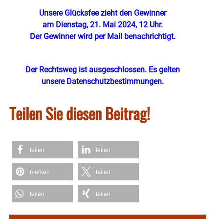
Unsere Glücksfee zieht den Gewinner
am Dienstag, 21. Mai 2024, 12 Uhr.
Der Gewinner wird per Mail benachrichtigt.
Der Rechtsweg ist ausgeschlossen. Es gelten
unsere Datenschutzbestimmungen.
Teilen Sie diesen Beitrag!
teilen
teilen
merken
teilen
teilen
teilen