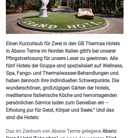
Einen Kurzurlaub für Zwei in den GB Thermae Hotels
in Abano Terme im Norden Italien gibt’s bei unserer
Pfingstverlosung für unsere Leser zu gewinnen. Alle
fünf Hotels der Gruppe sind spezialisiert auf Wellness,
Spa, Fango- und Thermalwasser-Behandlungen und
haben dennoch ihre individuellen Schwerpunkte. Die
wunderschönen, großzügigen Gärten der Hotels,
mediterrane italienische Küche und hervorragenden
persönlichen Service laden zum Genießen ein –
Erholung pur für Geist, Körper und Seele.“ Und das
sind die Hotels:
Das im Zentrum von Abano Terme gelegene
Abano