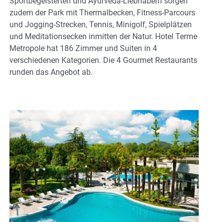
Sportbegeisterten und Ayurveda-Liebhabern sorgen
zudem der Park mit Thermalbecken, Fitness-Parcours
und Jogging-Strecken, Tennis, Minigolf, Spielplätzen
und Meditationsecken inmitten der Natur. Hotel Terme
Metropole hat 186 Zimmer und Suiten in 4
verschiedenen Kategorien. Die 4 Gourmet Restaurants
runden das Angebot ab.