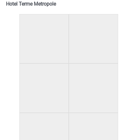
Hotel Terme Metropole