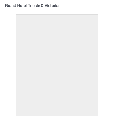
Grand Hotel Trieste & Victoria