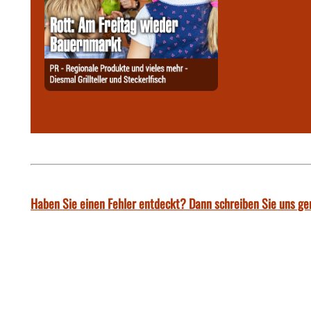
Haben Sie einen Fehler entdeckt? Dann schreiben Sie uns ge