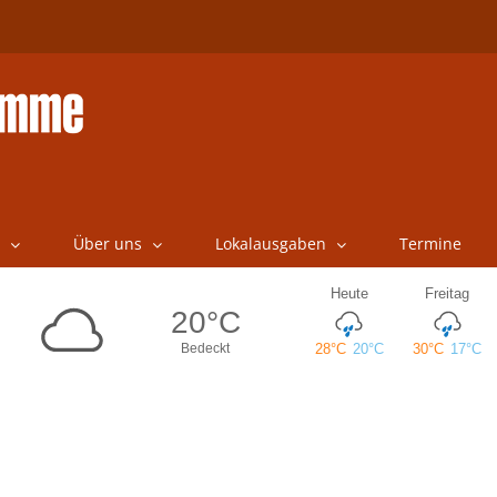
Über uns
Lokalausgaben
Termine