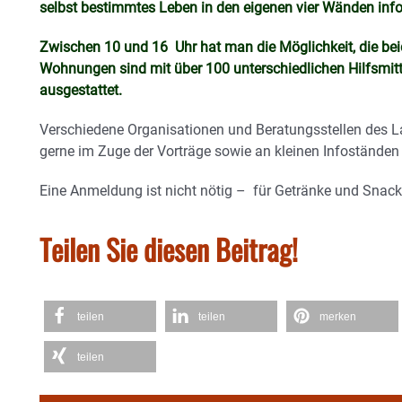
selbst bestimmtes Leben in den eigenen vier Wänden in
Zwischen 10 und 16 Uhr hat man die Möglichkeit, die be
Wohnungen sind mit über 100 unterschiedlichen Hilfsmit
ausgestattet.
Verschiedene Organisationen und Beratungsstellen des 
gerne im Zuge der Vorträge sowie an kleinen Infoständen 
Eine Anmeldung ist nicht nötig – für Getränke und Snacks
Teilen Sie diesen Beitrag!
teilen
teilen
merken
teilen