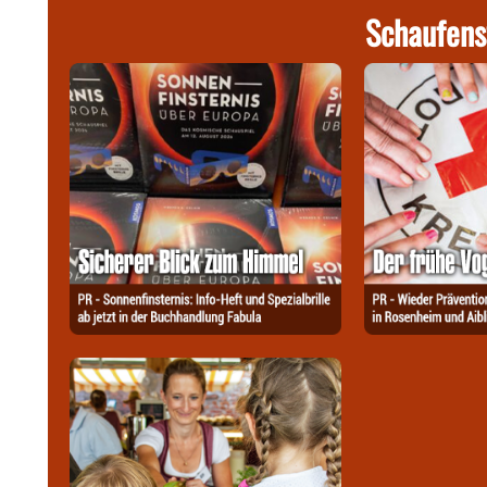
Schaufens