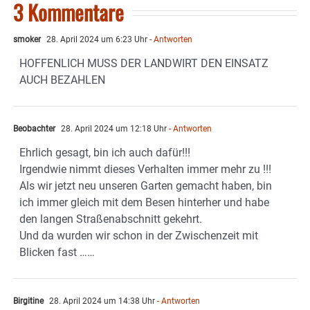
3 Kommentare
smoker
28. April 2024 um 6:23 Uhr
- Antworten
HOFFENLICH MUSS DER LANDWIRT DEN EINSATZ
AUCH BEZAHLEN
Beobachter
28. April 2024 um 12:18 Uhr
- Antworten
Ehrlich gesagt, bin ich auch dafür!!!
Irgendwie nimmt dieses Verhalten immer mehr zu !!!
Als wir jetzt neu unseren Garten gemacht haben, bin
ich immer gleich mit dem Besen hinterher und habe
den langen Straßenabschnitt gekehrt.
Und da wurden wir schon in der Zwischenzeit mit
Blicken fast ……
Birgitine
28. April 2024 um 14:38 Uhr
- Antworten