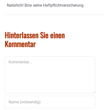
Natürlich! Bzw seine Haftpflichtversicherung
Hinterlassen Sie einen
Kommentar
Kommentar