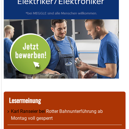
Lesermeinung
Karl Ranseier
bei
Rotter Bahnunterführung ab
Montag voll gesperrt