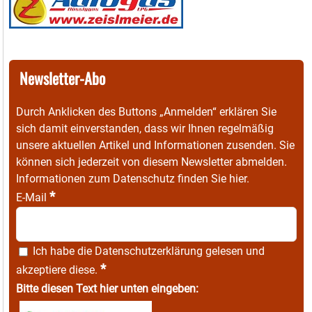
Newsletter-Abo
Durch Anklicken des Buttons „Anmelden“ erklären Sie
sich damit einverstanden, dass wir Ihnen regelmäßig
unsere aktuellen Artikel und Informationen zusenden. Sie
können sich jederzeit von diesem Newsletter abmelden.
Informationen zum Datenschutz finden Sie
hier
.
*
E-Mail
Ich habe die
Datenschutzerklärung
gelesen und
*
akzeptiere diese.
Bitte diesen Text hier unten eingeben: