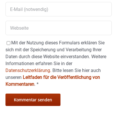
Mit der Nutzung dieses Formulars erklären Sie
sich mit der Speicherung und Verarbeitung Ihrer
Daten durch diese Website einverstanden. Weitere
Informationen erfahren Sie in der
Datenschutzerklärung.
Bitte lesen Sie hier auch
unseren
Leitfaden für die Veröffentlichung von
Kommentaren
.
*