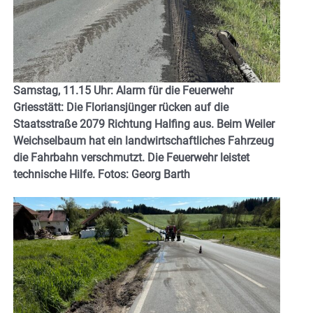
Samstag, 11.15 Uhr: Alarm für die Feuerwehr
Griesstätt: Die Floriansjünger rücken auf die
Staatsstraße 2079 Richtung Halfing aus. Beim Weiler
Weichselbaum hat ein landwirtschaftliches Fahrzeug
die Fahrbahn
verschmutzt. Die Feuerwehr leistet
technische Hilfe. Fotos: Georg Barth