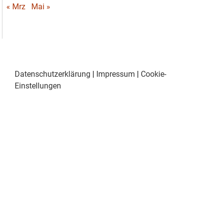
« Mrz
Mai »
Datenschutzerklärung
|
Impressum
|
Cookie-
Einstellungen