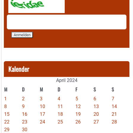
Kalender
April 2024
M
D
M
D
F
S
S
1
2
3
4
5
6
7
8
9
10
11
12
13
14
15
16
17
18
19
20
21
22
23
24
25
26
27
28
29
30