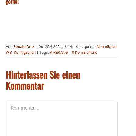
gerne!
Von
Renate Drax
|
Do. 25.4.2024 - 8:14
|
Kategorien:
Altlandkreis
WS
,
Schlagzeilen
|
Tags:
AMERANG
|
0 Kommentare
Hinterlassen Sie einen
Kommentar
Kommentar