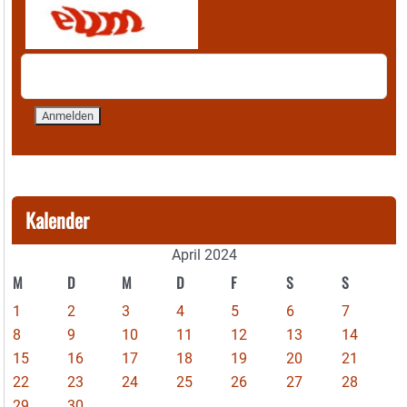
Kalender
April 2024
M
D
M
D
F
S
S
1
2
3
4
5
6
7
8
9
10
11
12
13
14
15
16
17
18
19
20
21
22
23
24
25
26
27
28
29
30