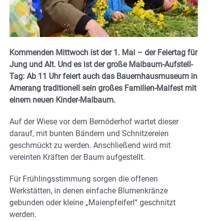
Kommenden Mittwoch ist der 1. Mai – der Feiertag für
Jung und Alt. Und es ist der große Maibaum-Aufstell-
Tag: Ab 11 Uhr feiert auch das Bauernhausmuseum in
Amerang traditionell sein großes Familien-Maifest mit
einem neuen Kinder-Maibaum.
Auf der Wiese vor dem Bernöderhof wartet dieser
darauf, mit bunten Bändern und Schnitzereien
geschmückt zu werden. Anschließend wird mit
vereinten Kräften der Baum aufgestellt.
Für Frühlingsstimmung sorgen die offenen
Werkstätten, in denen einfache Blumenkränze
gebunden oder kleine „Maienpfeiferl“ geschnitzt
werden.