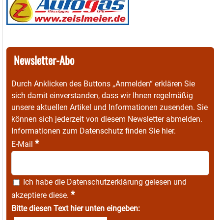
Newsletter-Abo
Durch Anklicken des Buttons „Anmelden“ erklären Sie
sich damit einverstanden, dass wir Ihnen regelmäßig
unsere aktuellen Artikel und Informationen zusenden. Sie
können sich jederzeit von diesem Newsletter abmelden.
Informationen zum Datenschutz finden Sie
hier
.
*
E-Mail
Ich habe die
Datenschutzerklärung
gelesen und
*
akzeptiere diese.
Bitte diesen Text hier unten eingeben: