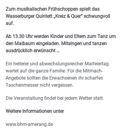
Zum musikalischen Frühschoppen spielt das
Wasserburger Quintett „Kreiz & Quer“ schwungvoll
auf.
Ab 13.30 Uhr werden Kinder und Eltern zum Tanz um
den Maibaum eingeladen. Mitsingen und tanzen
ausdrücklich erwünscht …
Ein heiterer und abwechslungsreicher Maifeiertag
wartet auf die ganze Familie. Für die Mitmach-
Angebote sollten die Erwachsenen ihr scharfes
Taschenmesser nicht vergessen.
Die Veranstaltung findet bei jedem Wetter statt.
Weitere Informationen unter
www.bhm-amerang.de