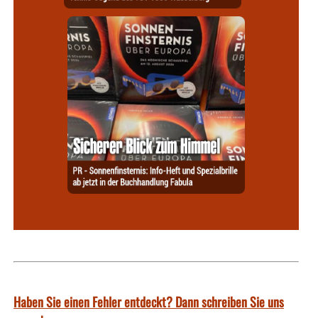
Haben Sie einen Fehler entdeckt? Dann schreiben Sie uns