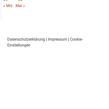
« Mrz
Mai »
Datenschutzerklärung
|
Impressum
|
Cookie-
Einstellungen