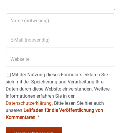
Mit der Nutzung dieses Formulars erklären Sie
sich mit der Speicherung und Verarbeitung Ihrer
Daten durch diese Website einverstanden. Weitere
Informationen erfahren Sie in der
Datenschutzerklärung.
Bitte lesen Sie hier auch
unseren
Leitfaden für die Veröffentlichung von
Kommentaren
.
*