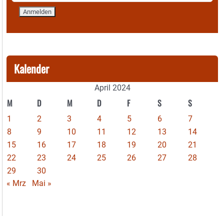
Kalender
April 2024
M
D
M
D
F
S
S
1
2
3
4
5
6
7
8
9
10
11
12
13
14
15
16
17
18
19
20
21
22
23
24
25
26
27
28
29
30
« Mrz
Mai »