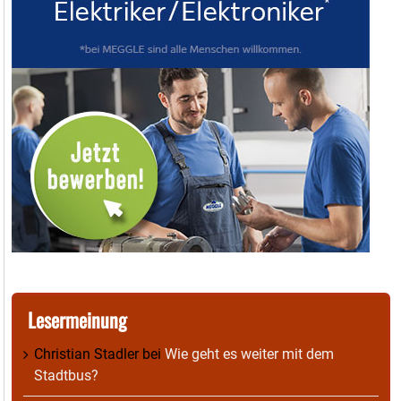
Lesermeinung
Christian Stadler
bei
Wie geht es weiter mit dem
Stadtbus?