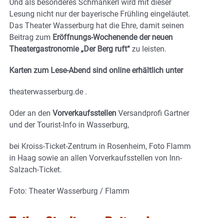
Und als besonderes Schmankerl wird mit dieser
Lesung nicht nur der bayerische Frühling eingeläutet.
Das Theater Wasserburg hat die Ehre, damit seinen
Beitrag zum
Eröffnungs-Wochenende der neuen
Theatergastronomie „Der Berg ruft“
zu leisten.
Karten zum Lese-Abend sind online erhältlich unter
theaterwasserburg.de .
Oder an den
Vorverkaufsstellen
Versandprofi Gartner
und der Tourist-Info in Wasserburg,
bei Kroiss-Ticket-Zentrum in Rosenheim, Foto Flamm
in Haag sowie an allen Vorverkaufsstellen von Inn-
Salzach-Ticket.
Foto: Theater Wasserburg / Flamm