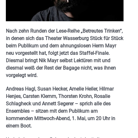
Nach zehn Runden der Lese-Reihe „Betreutes Trinken“,
in denen sich das Theater Wasserburg Stück für Stück
beim Publikum und dem ahnungslosen Herrn Mayr
neu vorgestellt hat, folgt jetzt das Staffel-Finale.
Diesmal bringt Nik Mayr selbst Lektüren mit und
diesmal weiß der Rest der Bagage nicht, was ihnen
vorgelegt wird.
Andreas Hagl, Susan Hecker, Amelie Heiler, Hilmar
Henjes, Carsten Klemm, Thorsten Krohn, Rosalie
Schlagheck und Annett Segerer – sprich alle des
Ensembles – sitzen mit dem Publikum am
kommenden Mittwoch-Abend, 1. Mai, um 20 Uhr in
einem Boot.