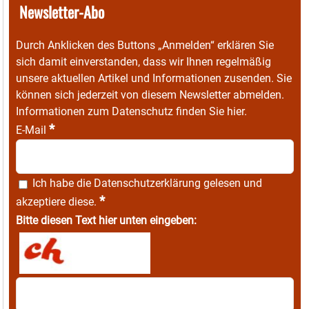
Newsletter-Abo
Durch Anklicken des Buttons „Anmelden“ erklären Sie
sich damit einverstanden, dass wir Ihnen regelmäßig
unsere aktuellen Artikel und Informationen zusenden. Sie
können sich jederzeit von diesem Newsletter abmelden.
Informationen zum Datenschutz finden Sie
hier
.
*
E-Mail
Ich habe die
Datenschutzerklärung
gelesen und
*
akzeptiere diese.
Bitte diesen Text hier unten eingeben: