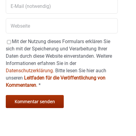
Mit der Nutzung dieses Formulars erklären Sie
sich mit der Speicherung und Verarbeitung Ihrer
Daten durch diese Website einverstanden. Weitere
Informationen erfahren Sie in der
Datenschutzerklärung.
Bitte lesen Sie hier auch
unseren
Leitfaden für die Veröffentlichung von
Kommentaren
.
*