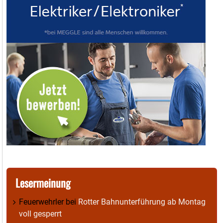
Lesermeinung
Feuerwehrler
bei
Rotter Bahnunterführung ab Montag
voll gesperrt