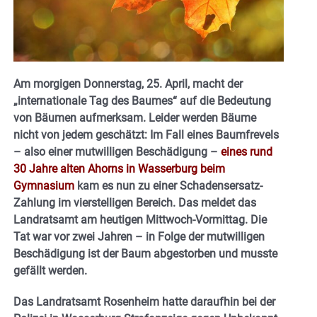
Am morgigen Donnerstag, 25. April, macht der
„internationale Tag des Baumes“ auf die Bedeutung
von Bäumen aufmerksam. Leider werden Bäume
nicht von jedem geschätzt: Im Fall eines Baumfrevels
– also einer mutwilligen Beschädigung –
eines rund
30 Jahre alten Ahorns in Wasserburg beim
Gymnasium
kam es nun zu einer Schadensersatz-
Zahlung im vierstelligen Bereich. Das meldet das
Landratsamt am heutigen Mittwoch-Vormittag. Die
Tat war vor zwei Jahren – in Folge der mutwilligen
Beschädigung ist der Baum abgestorben und musste
gefällt werden.
Das Landratsamt Rosenheim hatte daraufhin bei der