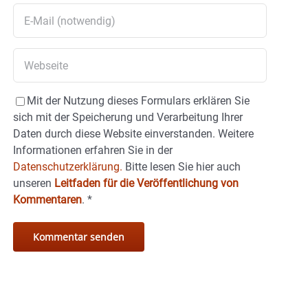
Mit der Nutzung dieses Formulars erklären Sie
sich mit der Speicherung und Verarbeitung Ihrer
Daten durch diese Website einverstanden. Weitere
Informationen erfahren Sie in der
Datenschutzerklärung.
Bitte lesen Sie hier auch
unseren
Leitfaden für die Veröffentlichung von
Kommentaren
.
*