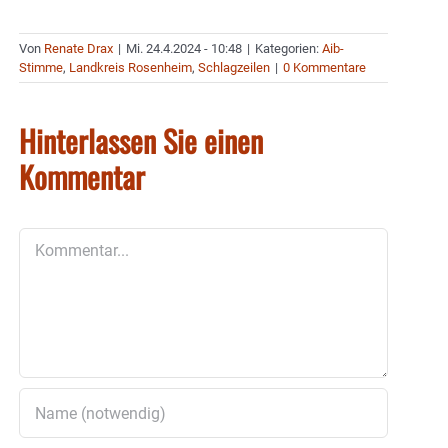
Von
Renate Drax
|
Mi. 24.4.2024 - 10:48
|
Kategorien:
Aib-
Stimme
,
Landkreis Rosenheim
,
Schlagzeilen
|
0 Kommentare
Hinterlassen Sie einen
Kommentar
Kommentar