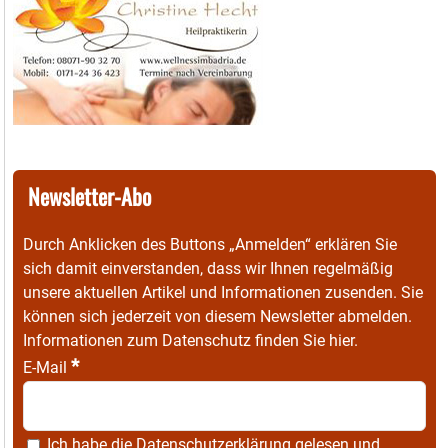
Newsletter-Abo
Durch Anklicken des Buttons „Anmelden“ erklären Sie
sich damit einverstanden, dass wir Ihnen regelmäßig
unsere aktuellen Artikel und Informationen zusenden. Sie
können sich jederzeit von diesem Newsletter abmelden.
Informationen zum Datenschutz finden Sie
hier
.
*
E-Mail
Ich habe die
Datenschutzerklärung
gelesen und