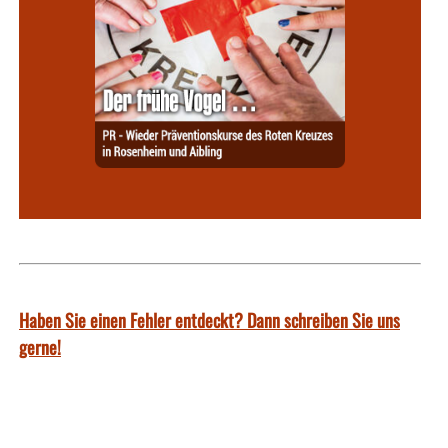
Haben Sie einen Fehler entdeckt? Dann schreiben Sie uns
gerne!