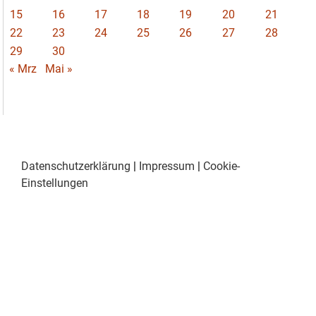
15
16
17
18
19
20
21
22
23
24
25
26
27
28
29
30
« Mrz
Mai »
Datenschutzerklärung
|
Impressum
|
Cookie-
Einstellungen