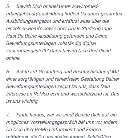
5. Bewirb Dich online! Unter www.romed-
arbeitgeber.de/ausbildung findest Du unser gesamtes
Ausbildungsangebot und erfährst alles über die
einzelnen Berufe sowie über Duale Studiengänge.
Hast Du Deine Ausbildung gefunden und Deine
Bewerbungsunterlagen vollständig digital
zusammengestellt? Dann bewirb Dich dort direkt
online.
6. Achte auf Gestaltung und Rechtschreibung! Mit
einer sorgfältigen und fehlerfreien Gestaltung Deiner
Bewerbungsunterlagen zeigst Du uns, dass Dein
Interesse an RoMed echt und wertschätzend ist. Das
ist uns wichtig.
7. Finde heraus, wer wir sind! Bereite Dich auf ein
mögliches Vorstellungsgespräch bei uns vor, indem
Du Dich über RoMed informierst und Fragen
mitbringst, die Du uns stellen kannst. Schließlich