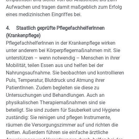
Aufwachen und tragen damit maßgeblich zum Erfolg
eines medizinischen Eingriffes bei.
4. Staatlich geprüfte PflegefachhelferInnen
(Krankenpflege)
PflegefachhelferInnen in der Krankenpflege wirken
unter anderem bei Körperpflegemaßnahmen mit. Sie
unterstützen – wenn notwendig – Menschen in ihrer
Mobilität, teilen Essen aus und helfen bei der
Nahrungsaufnahme. Sie beobachten und kontrollieren
Puls, Temperatur, Blutdruck und Atmung ihrer
PatientInnen. Zudem begleiten sie diese zu
Untersuchungen und Behandlungen. Auch an
physikalischen Therapiemaßnahmen sind sie
beteiligt. Sie sind zudem für Sauberkeit und Hygiene
zuständig: Sie reinigen und pflegen Instrumente,
räumen die Versorgungszimmer auf und richten die
Betten. Außerdem führen sie einfache ärztliche