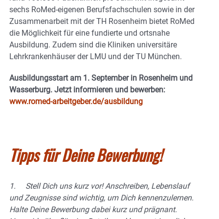
sechs RoMed-eigenen Berufsfachschulen sowie in der
Zusammenarbeit mit der TH Rosenheim bietet RoMed
die Möglichkeit für eine fundierte und ortsnahe
Ausbildung. Zudem sind die Kliniken universitäre
Lehrkrankenhäuser der LMU und der TU München.
Ausbildungsstart am 1. September in Rosenheim und
Wasserburg.
Jetzt informieren und bewerben:
www.romed-arbeitgeber.de/ausbildung
Tipps für Deine Bewerbung!
1. Stell Dich uns kurz vor! Anschreiben, Lebenslauf
und Zeugnisse sind wichtig, um Dich kennenzulernen.
Halte Deine Bewerbung dabei kurz und prägnant.