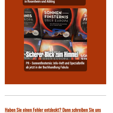
Haben Sie einen Fehler entdeckt? Dann schreiben Sie uns