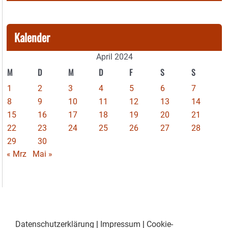
Kalender
April 2024
M
D
M
D
F
S
S
1
2
3
4
5
6
7
8
9
10
11
12
13
14
15
16
17
18
19
20
21
22
23
24
25
26
27
28
29
30
« Mrz
Mai »
Datenschutzerklärung
|
Impressum
|
Cookie-