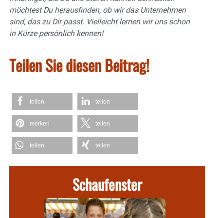
möchtest Du herausfinden, ob wir das Unternehmen
sind, das zu Dir passt. Vielleicht lernen wir uns schon
in Kürze persönlich kennen!
Teilen Sie diesen Beitrag!
teilen
teilen
merken
teilen
teilen
teilen
Schaufenster