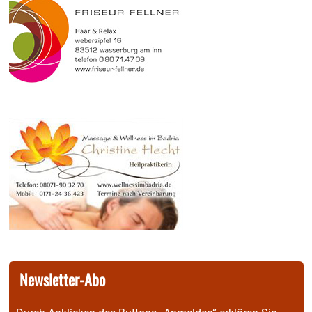
Newsletter-Abo