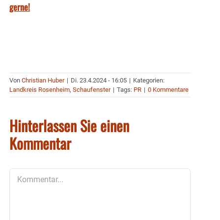
gerne!
Von
Christian Huber
|
Di. 23.4.2024 - 16:05
|
Kategorien:
Landkreis Rosenheim
,
Schaufenster
|
Tags:
PR
|
0 Kommentare
Hinterlassen Sie einen
Kommentar
Kommentar