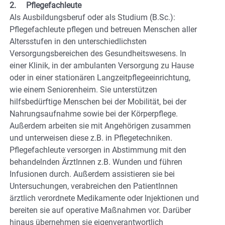
2. Pflegefachleute
Als Ausbildungsberuf oder als Studium (B.Sc.):
Pflegefachleute pflegen und betreuen Menschen aller
Altersstufen in den unterschiedlichsten
Versorgungsbereichen des Gesundheitswesens. In
einer Klinik, in der ambulanten Versorgung zu Hause
oder in einer stationären Langzeitpflegeeinrichtung,
wie einem Seniorenheim. Sie unterstützen
hilfsbedürftige Menschen bei der Mobilität, bei der
Nahrungsaufnahme sowie bei der Körperpflege.
Außerdem arbeiten sie mit Angehörigen zusammen
und unterweisen diese z.B. in Pflegetechniken.
Pflegefachleute versorgen in Abstimmung mit den
behandelnden ÄrztInnen z.B. Wunden und führen
Infusionen durch. Außerdem assistieren sie bei
Untersuchungen, verabreichen den PatientInnen
ärztlich verordnete Medikamente oder Injektionen und
bereiten sie auf operative Maßnahmen vor. Darüber
hinaus übernehmen sie eigenverantwortlich