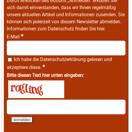
Durch Anklicken des Buttons „Anmelden“ erklären Sie
sich damit einverstanden, dass wir Ihnen regelmäßig
unsere aktuellen Artikel und Informationen zusenden. Sie
können sich jederzeit von diesem Newsletter abmelden.
Informationen zum Datenschutz finden Sie
hier
.
*
E-Mail
Ich habe die
Datenschutzerklärung
gelesen und
*
akzeptiere diese.
Bitte diesen Text hier unten eingeben: