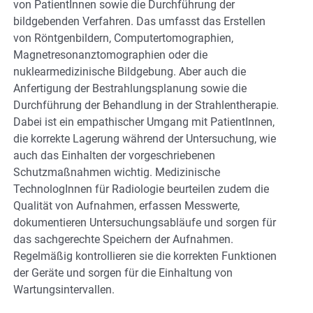
von PatientInnen sowie die Durchführung der
bildgebenden Verfahren. Das umfasst das Erstellen
von Röntgenbildern, Computertomographien,
Magnetresonanztomographien oder die
nuklearmedizinische Bildgebung. Aber auch die
Anfertigung der Bestrahlungsplanung sowie die
Durchführung der Behandlung in der Strahlentherapie.
Dabei ist ein empathischer Umgang mit PatientInnen,
die korrekte Lagerung während der Untersuchung, wie
auch das Einhalten der vorgeschriebenen
Schutzmaßnahmen wichtig. Medizinische
TechnologInnen für Radiologie beurteilen zudem die
Qualität von Aufnahmen, erfassen Messwerte,
dokumentieren Untersuchungsabläufe und sorgen für
das sachgerechte Speichern der Aufnahmen.
Regelmäßig kontrollieren sie die korrekten Funktionen
der Geräte und sorgen für die Einhaltung von
Wartungsintervallen.