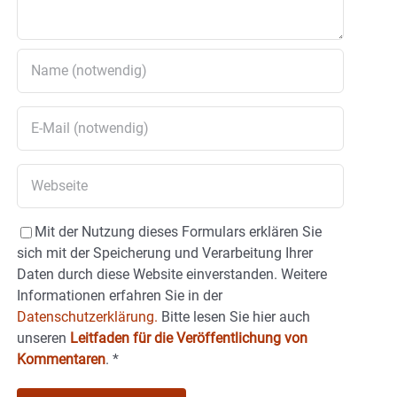
Mit der Nutzung dieses Formulars erklären Sie
sich mit der Speicherung und Verarbeitung Ihrer
Daten durch diese Website einverstanden. Weitere
Informationen erfahren Sie in der
Datenschutzerklärung.
Bitte lesen Sie hier auch
unseren
Leitfaden für die Veröffentlichung von
Kommentaren
.
*