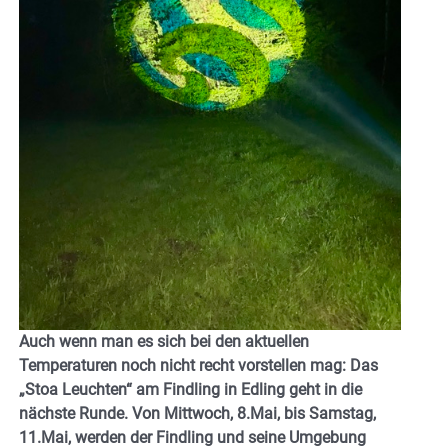
Auch wenn man es sich bei den aktuellen
Temperaturen noch nicht recht vorstellen mag: Das
„Stoa Leuchten“ am Findling in Edling geht in die
nächste Runde. Von Mittwoch, 8.Mai, bis Samstag,
11.Mai, werden der Findling und seine Umgebung