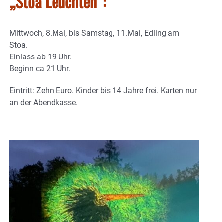
„Stoa Leuchten“:
Mittwoch, 8.Mai, bis Samstag, 11.Mai, Edling am
Stoa.
Einlass ab 19 Uhr.
Beginn ca 21 Uhr.
Eintritt: Zehn Euro. Kinder bis 14 Jahre frei. Karten nur
an der Abendkasse.