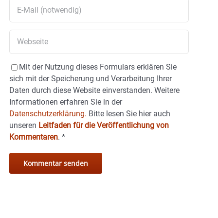
Mit der Nutzung dieses Formulars erklären Sie
sich mit der Speicherung und Verarbeitung Ihrer
Daten durch diese Website einverstanden. Weitere
Informationen erfahren Sie in der
Datenschutzerklärung.
Bitte lesen Sie hier auch
unseren
Leitfaden für die Veröffentlichung von
Kommentaren
.
*