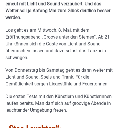
erneut mit Licht und Sound verzaubert. Und das
Wetter soll ja Anfang Mai zum Glück deutlich besser
werden.
Los geht es am Mittwoch, 8. Mai, mit dem
Eröffnungsabend „Groove unter den Sternen“. Ab 21
Uhr können sich die Gäste von Licht und Sound
überraschen lassen und dazu selbst das Tanzbein
schwingen.
Von Donnerstag bis Samstag geht es dann weiter mit
Licht und Sound, Speis und Trank. Für die
Gemütlichkeit sorgen Liegestühle und Feuertonnen.
Die ersten Tests mit den Künstlern und Künstlerinnen
laufen bereits. Man darf sich auf groovige Abende in
leuchtender Umgebung freuen.