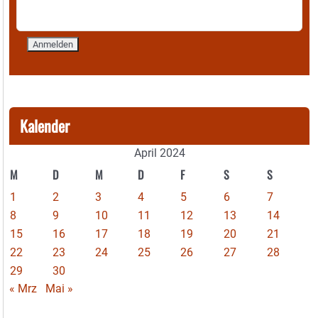
Kalender
April 2024
M
D
M
D
F
S
S
1
2
3
4
5
6
7
8
9
10
11
12
13
14
15
16
17
18
19
20
21
22
23
24
25
26
27
28
29
30
« Mrz
Mai »