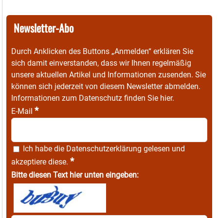
Newsletter-Abo
Durch Anklicken des Buttons „Anmelden“ erklären Sie
sich damit einverstanden, dass wir Ihnen regelmäßig
unsere aktuellen Artikel und Informationen zusenden. Sie
können sich jederzeit von diesem Newsletter abmelden.
Informationen zum Datenschutz finden Sie
hier
.
*
E-Mail
Ich habe die
Datenschutzerklärung
gelesen und
*
akzeptiere diese.
Bitte diesen Text hier unten eingeben: