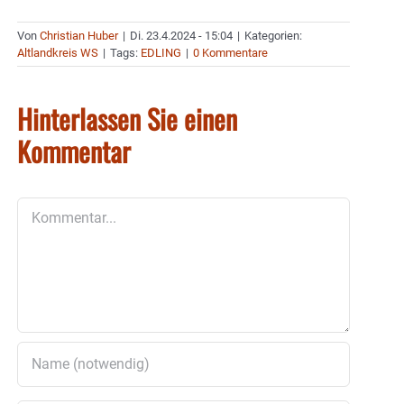
Von
Christian Huber
|
Di. 23.4.2024 - 15:04
|
Kategorien:
Altlandkreis WS
|
Tags:
EDLING
|
0 Kommentare
Hinterlassen Sie einen
Kommentar
Kommentar