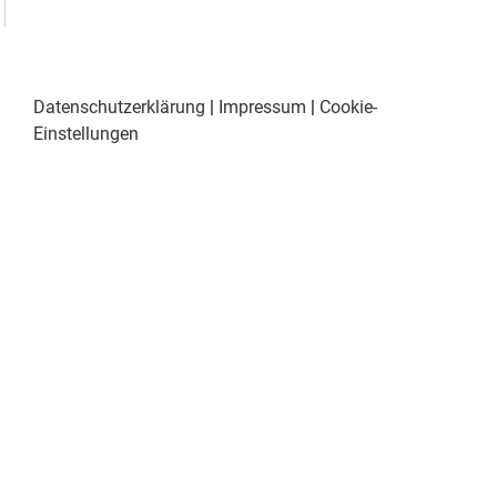
Datenschutzerklärung
|
Impressum
|
Cookie-
Einstellungen