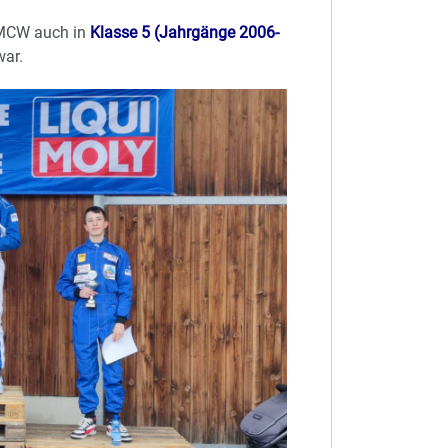
 MCW auch in
Klasse 5 (Jahrgänge 2006-
war.