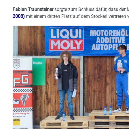
Fabian Traunsteiner
sorgte zum Schluss dafür, dass der
2008)
mit einem dritten Platz auf dem Stockerl vertreten 