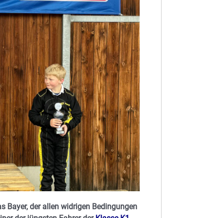
s Bayer, der allen widrigen Bedingungen