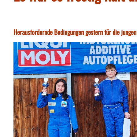
Herausfordernde Bedingungen gestern für die jungen