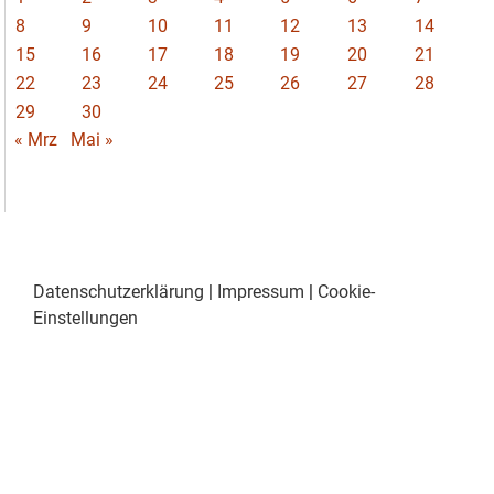
8
9
10
11
12
13
14
15
16
17
18
19
20
21
22
23
24
25
26
27
28
29
30
« Mrz
Mai »
Datenschutzerklärung
|
Impressum
|
Cookie-
Einstellungen