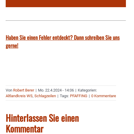
Haben Sie einen Fehler entdeckt? Dann schreiben Sie uns
gerne!
Von
Robert Berer
|
Mo. 22.4.2024 - 14:06
|
Kategorien:
Altlandkreis WS
,
Schlagzeilen
|
Tags:
PFAFFING
|
0 Kommentare
Hinterlassen Sie einen
Kommentar