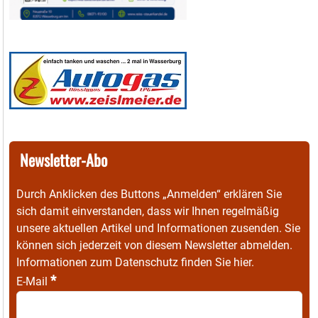
Newsletter-Abo
Durch Anklicken des Buttons „Anmelden“ erklären Sie
sich damit einverstanden, dass wir Ihnen regelmäßig
unsere aktuellen Artikel und Informationen zusenden. Sie
können sich jederzeit von diesem Newsletter abmelden.
Informationen zum Datenschutz finden Sie
hier
.
*
E-Mail