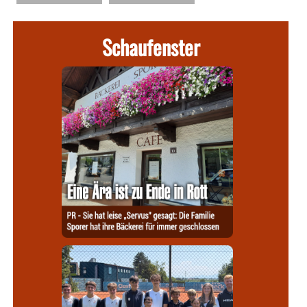
Schaufenster