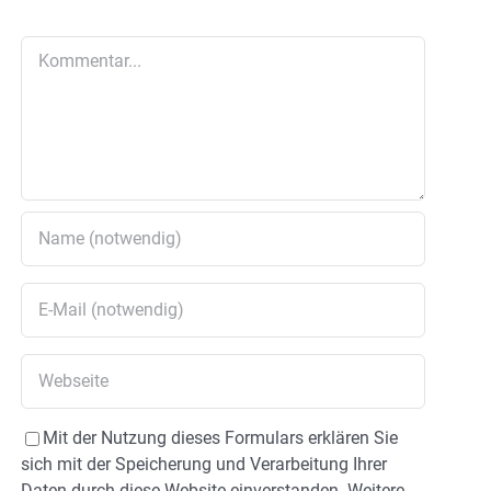
Kommentar
Mit der Nutzung dieses Formulars erklären Sie
sich mit der Speicherung und Verarbeitung Ihrer
Daten durch diese Website einverstanden. Weitere