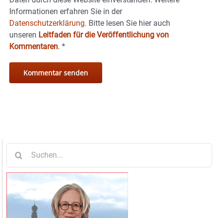
Informationen erfahren Sie in der
Datenschutzerklärung.
Bitte lesen Sie hier auch
unseren
Leitfaden für die Veröffentlichung von
Kommentaren
.
*
Suche
nach: