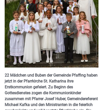
22 Mädchen und Buben der Gemeinde Pfaffing haben
jetzt in der Pfarrkirche St. Katharina ihre
Erstkommunion gefeiert. Zu Beginn des
Gottesdienstes zogen die Kommunionkinder
zusammen mit Pfarrer Josef Huber, Gemeindereferent
Michael Kafka und den Ministranten in die feierlich