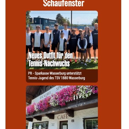
Schaufenster