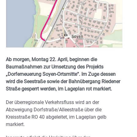
Ab morgen, Montag 22. April, beginnen die
Baumaßnahmen zur Umsetzung des Projekts
„Dorferneuerung Soyen-Ortsmitte“.
Im Zuge dessen
wird die Seestraße sowie der Bahnübergang Riedener
Straße gesperrt werden, im Lageplan rot markiert.
Der überregionale Verkehrsfluss wird an der
Abzweigung Dorfstraße/Alleestraße über die
Kreisstraße RO 40 abgeleitet, im Lageplan gelb
markiert.