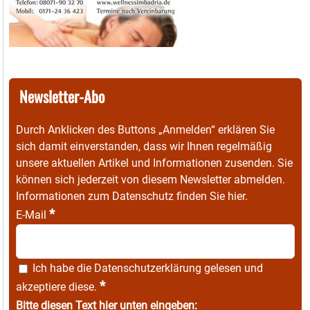
Newsletter-Abo
Durch Anklicken des Buttons „Anmelden“ erklären Sie
sich damit einverstanden, dass wir Ihnen regelmäßig
unsere aktuellen Artikel und Informationen zusenden. Sie
können sich jederzeit von diesem Newsletter abmelden.
Informationen zum Datenschutz finden Sie
hier
.
*
E-Mail
Ich habe die
Datenschutzerklärung
gelesen und
*
akzeptiere diese.
Bitte diesen Text hier unten eingeben: