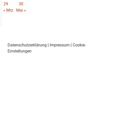
29
30
« Mrz
Mai »
Datenschutzerklärung
|
Impressum
|
Cookie-
Einstellungen