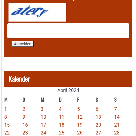
Kalender
April 2024
M
D
M
D
F
S
S
1
2
3
4
5
6
7
8
9
10
11
12
13
14
15
16
17
18
19
20
21
22
23
24
25
26
27
28