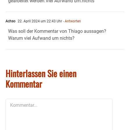
gearbeitet werden.Viel Aufwand um.nichts
Achso
22. April 2024 um 22:43 Uhr
- Antworten
Was soll der Kommentar von Thiago aussagen?
Warum viel Aufwand um nichts?
Hinterlassen Sie einen
Kommentar
Kommentar