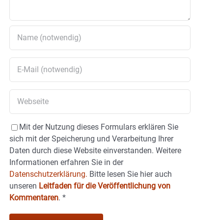
Mit der Nutzung dieses Formulars erklären Sie
sich mit der Speicherung und Verarbeitung Ihrer
Daten durch diese Website einverstanden. Weitere
Informationen erfahren Sie in der
Datenschutzerklärung.
Bitte lesen Sie hier auch
unseren
Leitfaden für die Veröffentlichung von
Kommentaren
.
*