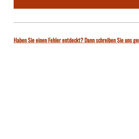
Haben Sie einen Fehler entdeckt? Dann schreiben Sie uns ge