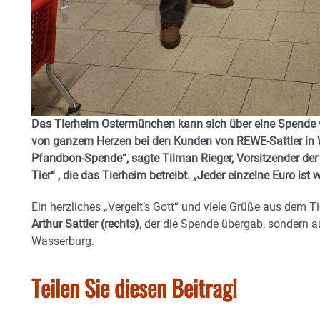
Das Tierheim Ostermünchen kann sich über eine Spende 
von ganzem Herzen bei den Kunden von REWE-Sattler in 
Pfandbon-Spende“, sagte Tilman Rieger, Vorsitzender de
Tier“ , die das Tierheim betreibt. „Jeder einzelne Euro is
Ein herzliches „Vergelt’s Gott“ und viele Grüße aus dem 
Arthur Sattler (rechts)
, der die Spende übergab, sondern 
Wasserburg.
Teilen Sie diesen Beitrag!