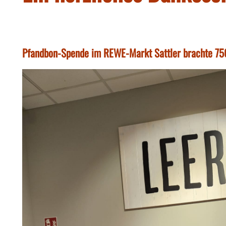
Pfandbon-Spende im REWE-Markt Sattler brachte 750