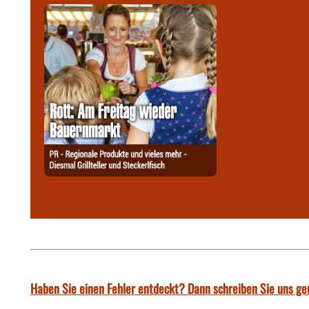
Haben Sie einen Fehler entdeckt? Dann schreiben Sie uns ge