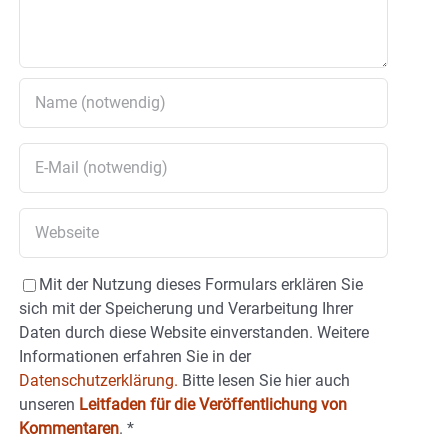
Mit der Nutzung dieses Formulars erklären Sie
sich mit der Speicherung und Verarbeitung Ihrer
Daten durch diese Website einverstanden. Weitere
Informationen erfahren Sie in der
Datenschutzerklärung.
Bitte lesen Sie hier auch
unseren
Leitfaden für die Veröffentlichung von
Kommentaren
.
*