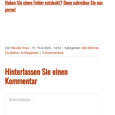
Haben Sie einen Fehler entdeckt? Dann schreiben Sie uns
gerne!
Von
Renate Drax
|
Fr. 19.4.2024 - 14:02
|
Kategorien:
Aib-Stimme
,
Feuilleton
,
Schlagzeilen
|
0 Kommentare
Hinterlassen Sie einen
Kommentar
Kommentar