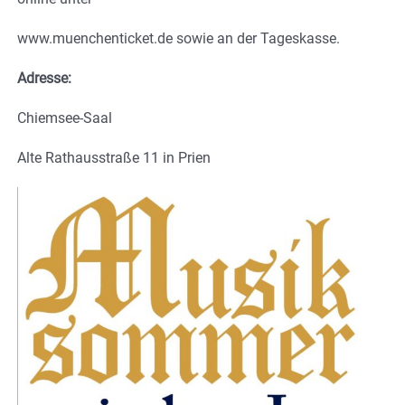
www.muenchenticket.de sowie an der Tageskasse.
Adresse:
Chiemsee-Saal
Alte Rathausstraße 11 in Prien