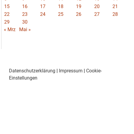
15
16
17
18
19
20
21
22
23
24
25
26
27
28
29
30
« Mrz
Mai »
Datenschutzerklärung
|
Impressum
|
Cookie-
Einstellungen