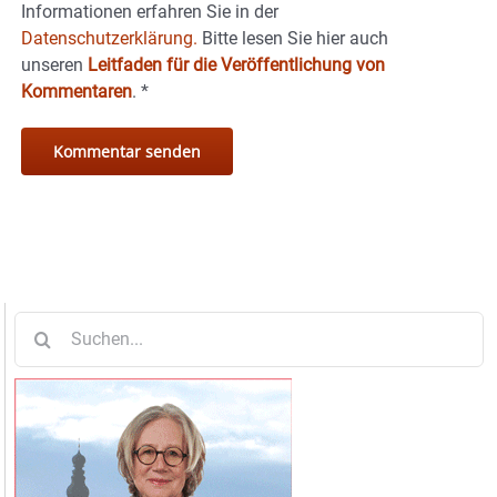
Informationen erfahren Sie in der
Datenschutzerklärung.
Bitte lesen Sie hier auch
unseren
Leitfaden für die Veröffentlichung von
Kommentaren
.
*
Suche
nach: