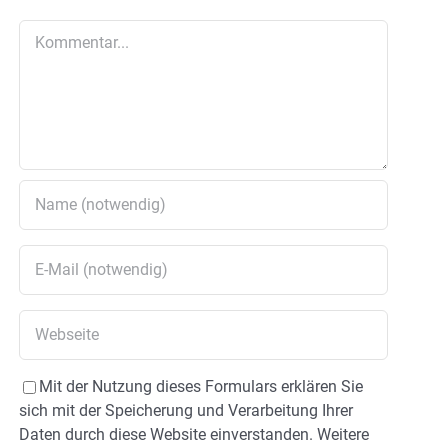
Kommentar
Mit der Nutzung dieses Formulars erklären Sie
sich mit der Speicherung und Verarbeitung Ihrer
Daten durch diese Website einverstanden. Weitere