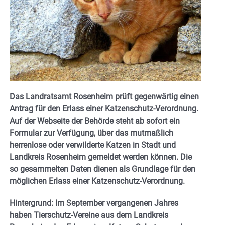
Das Landratsamt Rosenheim prüft gegenwärtig einen
Antrag für den Erlass einer Katzenschutz-Verordnung.
Auf der Webseite der Behörde steht ab sofort ein
Formular zur Verfügung, über das mutmaßlich
herrenlose oder verwilderte Katzen in Stadt und
Landkreis Rosenheim gemeldet werden können. Die
so gesammelten Daten dienen als Grundlage für den
möglichen Erlass einer Katzenschutz-Verordnung.
Hintergrund: Im September vergangenen Jahres
haben Tierschutz-Vereine aus dem Landkreis