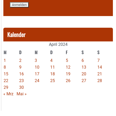
Kalender
April 2024
M
D
M
D
F
S
S
1
2
3
4
5
6
7
8
9
10
11
12
13
14
15
16
17
18
19
20
21
22
23
24
25
26
27
28
29
30
« Mrz
Mai »