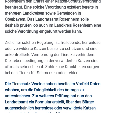
Rosenheim den Erlass einer Katzen-Schutzverordnung
beantragt. Eine solche Verordnung existiert bereits in
mehreren Landkreisen sowie Gemeinden in
Oberbayern. Das Landratsamt Rosenheim solle
deshalb prüfen, ob auch im Landkreis Rosenheim eine
solche Verordnung eingeführt werden kann.
Ziel einer solchen Regelung ist, freilebende, herrenlose
oder verwilderte Katzen besser zu schützen und eine
unkontrollierte Vermehrung der Tiere zu verhindern.
Die Lebensbedingungen der verwilderten Katzen sind
oftmals sehr schlecht. Zahlreiche Krankheiten sorgen
bei den Tieren für Schmerzen oder Leiden.
Die Tierschutz-Vereine haben bereits im Vorfeld Daten
erhoben, um die Dringlichkeit des Antrags zu
unterstreichen. Zur weiteren Prüfung hat nun das
Landratsamt ein Formular erstellt, über das Bürger
augenscheinlich herrenlose oder verwilderte Katzen