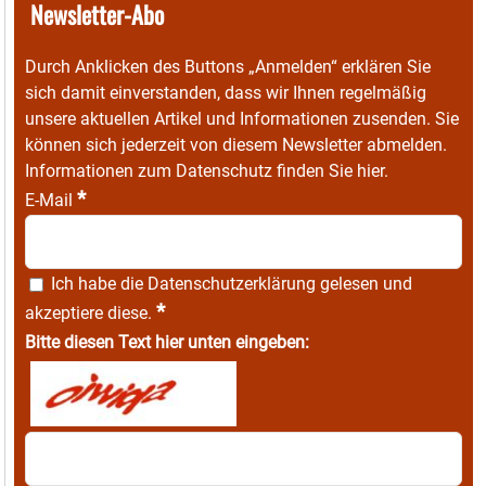
Newsletter-Abo
Durch Anklicken des Buttons „Anmelden“ erklären Sie
sich damit einverstanden, dass wir Ihnen regelmäßig
unsere aktuellen Artikel und Informationen zusenden. Sie
können sich jederzeit von diesem Newsletter abmelden.
Informationen zum Datenschutz finden Sie
hier
.
*
E-Mail
Ich habe die
Datenschutzerklärung
gelesen und
*
akzeptiere diese.
Bitte diesen Text hier unten eingeben: