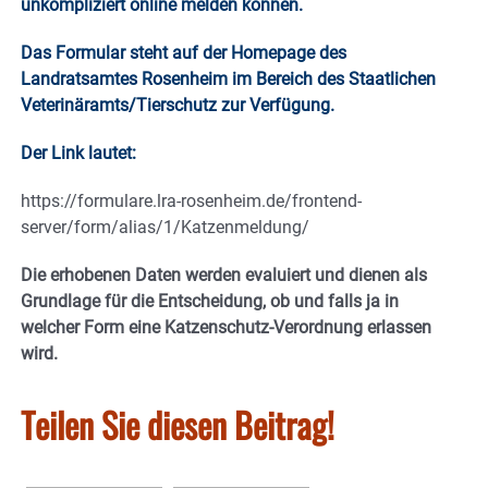
unkompliziert online melden können.
Das Formular steht auf der Homepage des
Landratsamtes Rosenheim im Bereich des Staatlichen
Veterinäramts/Tierschutz zur Verfügung.
Der Link lautet:
https://formulare.lra-rosenheim.de/frontend-
server/form/alias/1/Katzenmeldung/
Die erhobenen Daten werden evaluiert und dienen als
Grundlage für die Entscheidung, ob und falls ja in
welcher Form eine Katzenschutz-Verordnung erlassen
wird.
Teilen Sie diesen Beitrag!