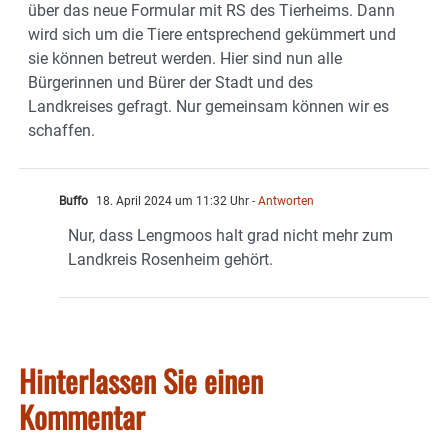
über das neue Formular mit RS des Tierheims. Dann
wird sich um die Tiere entsprechend gekümmert und
sie können betreut werden. Hier sind nun alle
Bürgerinnen und Bürer der Stadt und des
Landkreises gefragt. Nur gemeinsam können wir es
schaffen.
Buffo
18. April 2024 um 11:32 Uhr
- Antworten
Nur, dass Lengmoos halt grad nicht mehr zum
Landkreis Rosenheim gehört.
Hinterlassen Sie einen
Kommentar