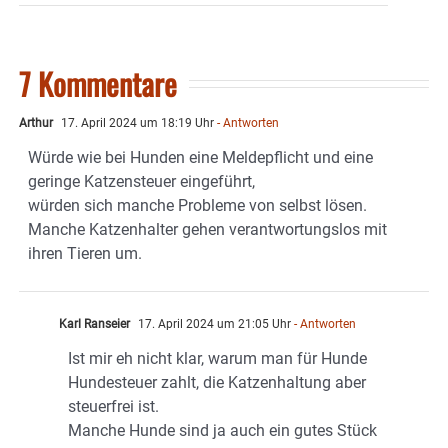
7 Kommentare
Arthur
17. April 2024 um 18:19 Uhr
- Antworten
Würde wie bei Hunden eine Meldepflicht und eine
geringe Katzensteuer eingeführt,
würden sich manche Probleme von selbst lösen.
Manche Katzenhalter gehen verantwortungslos mit
ihren Tieren um.
Karl Ranseier
17. April 2024 um 21:05 Uhr
- Antworten
Ist mir eh nicht klar, warum man für Hunde
Hundesteuer zahlt, die Katzenhaltung aber
steuerfrei ist.
Manche Hunde sind ja auch ein gutes Stück