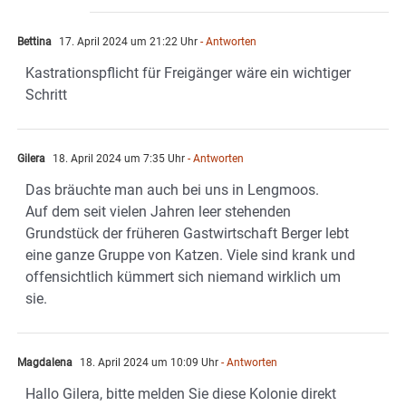
Bettina
17. April 2024 um 21:22 Uhr
- Antworten
Kastrationspflicht für Freigänger wäre ein wichtiger
Schritt
Gilera
18. April 2024 um 7:35 Uhr
- Antworten
Das bräuchte man auch bei uns in Lengmoos.
Auf dem seit vielen Jahren leer stehenden
Grundstück der früheren Gastwirtschaft Berger lebt
eine ganze Gruppe von Katzen. Viele sind krank und
offensichtlich kümmert sich niemand wirklich um
sie.
Magdalena
18. April 2024 um 10:09 Uhr
- Antworten
Hallo Gilera, bitte melden Sie diese Kolonie direkt