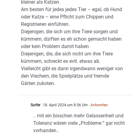
kleiner als Katzen.
Am besten für jedes jedes Tier – egal, ob Hund
oder Katze – eine Pflicht zum Chippen und
Registrieren einführen.
Diejenigen, die sich um ihre Tiere sorgen und
kümmern, dürften es eh schon gemacht haben
oder kein Problem damit haben.
Diejenigen, die, die sich nicht um ihre Tiere
kümmern, schreckt es evtl. etwas ab.
Vielleicht gibt es dann irgendwann weniger von
den Viechern, die Spielplätze und fremde
Gärten zukoten.
Surfer
18. April 2024 um 8:56 Uhr
- Antworten
.. mit ein bisschen mehr Gelassenheit und
Toleranz wären viele „Probleme “ gar nicht
vorhanden..