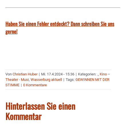
Haben Sie einen Fehler entdeckt? Dann schreiben Sie uns
gerne!
Von
Christian Huber
|
Mi. 17.4.2024 - 15:36
|
Kategorien:
.
,
Kino –
Theater - Musi
,
Wasserburg aktuell
|
Tags:
GEWINNEN MIT DER
STIMME
|
0 Kommentare
Hinterlassen Sie einen
Kommentar