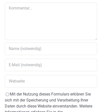
Kommentar
Mit der Nutzung dieses Formulars erklären Sie
sich mit der Speicherung und Verarbeitung Ihrer
Daten durch diese Website einverstanden. Weitere