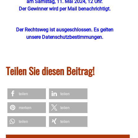
am Samstag, 11. Mai 2024, 12 Uhr.
Der Gewinner wird per Mail benachrichtigt.
Der Rechtsweg ist ausgeschlossen. Es gelten
unsere Datenschutzbestimmungen.
Teilen Sie diesen Beitrag!
teilen
teilen
merken
teilen
teilen
teilen