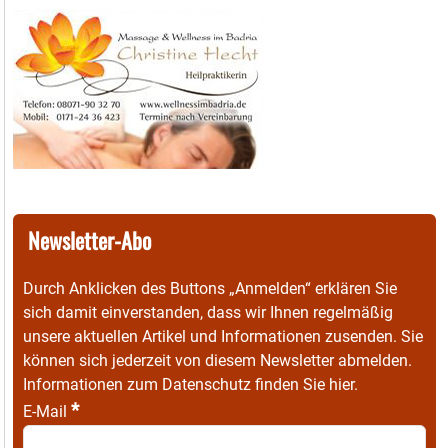
Newsletter-Abo
Durch Anklicken des Buttons „Anmelden“ erklären Sie
sich damit einverstanden, dass wir Ihnen regelmäßig
unsere aktuellen Artikel und Informationen zusenden. Sie
können sich jederzeit von diesem Newsletter abmelden.
Informationen zum Datenschutz finden Sie
hier
.
*
E-Mail