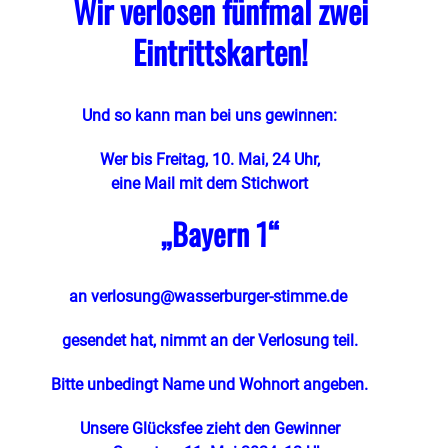
Wir verlosen fünfmal zwei
Eintrittskarten!
Und so kann man bei uns gewinnen:
Wer bis Freitag, 10. Mai, 24 Uhr,
eine Mail mit dem Stichwort
„Bayern 1
“
an
verlosung@wasserburger-stimme.de
gesendet hat, nimmt an der Verlosung teil.
Bitte unbedingt Name und Wohnort angeben.
Unsere Glücksfee zieht den Gewinner