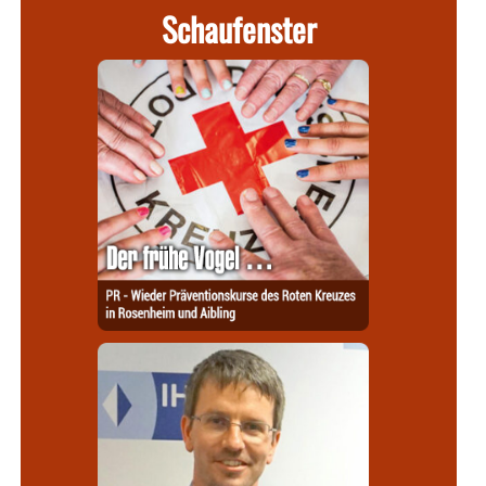
Schaufenster