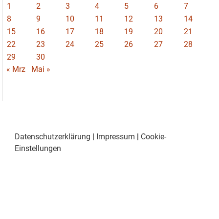
1
2
3
4
5
6
7
8
9
10
11
12
13
14
15
16
17
18
19
20
21
22
23
24
25
26
27
28
29
30
« Mrz
Mai »
Datenschutzerklärung
|
Impressum
|
Cookie-
Einstellungen