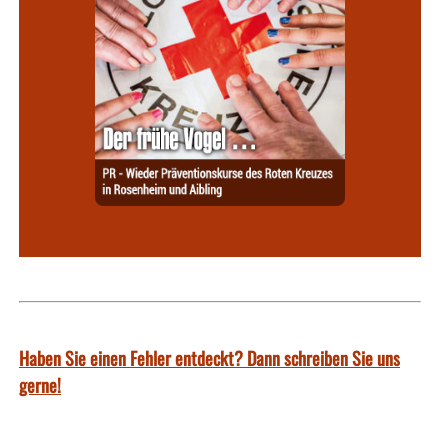
Haben Sie einen Fehler entdeckt? Dann schreiben Sie uns
gerne!