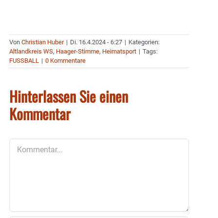
Von
Christian Huber
|
Di. 16.4.2024 - 6:27
|
Kategorien:
Altlandkreis WS
,
Haager-Stimme
,
Heimatsport
|
Tags:
FUSSBALL
|
0 Kommentare
Hinterlassen Sie einen
Kommentar
Kommentar