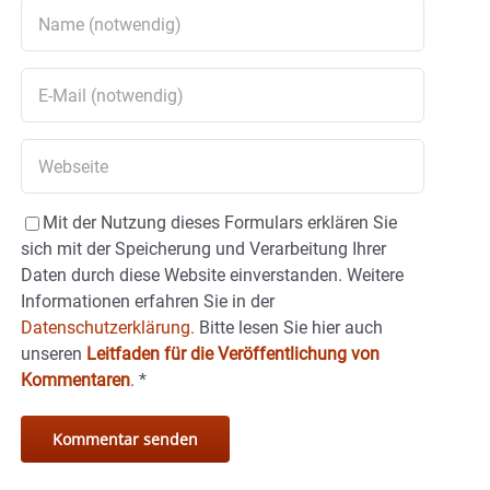
Mit der Nutzung dieses Formulars erklären Sie
sich mit der Speicherung und Verarbeitung Ihrer
Daten durch diese Website einverstanden. Weitere
Informationen erfahren Sie in der
Datenschutzerklärung.
Bitte lesen Sie hier auch
unseren
Leitfaden für die Veröffentlichung von
Kommentaren
.
*