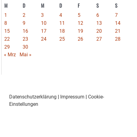
M
D
M
D
F
S
S
1
2
3
4
5
6
7
8
9
10
11
12
13
14
15
16
17
18
19
20
21
22
23
24
25
26
27
28
29
30
« Mrz
Mai »
Datenschutzerklärung
|
Impressum
|
Cookie-
Einstellungen