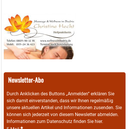
Newsletter-Abo
Durch Anklicken des Buttons „Anmelden“ erklären Sie
sich damit einverstanden, dass wir Ihnen regelmäßig
unsere aktuellen Artikel und Informationen zusenden. Sie
können sich jederzeit von diesem Newsletter abmelden.
Informationen zum Datenschutz finden Sie
hier
.
*