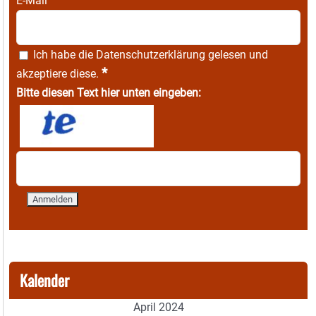
E-Mail
Ich habe die
Datenschutzerklärung
gelesen und
*
akzeptiere diese.
Bitte diesen Text hier unten eingeben:
Kalender
April 2024