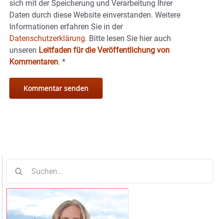
sich mit der Speicherung und Verarbeitung Ihrer
Daten durch diese Website einverstanden. Weitere
Informationen erfahren Sie in der
Datenschutzerklärung.
Bitte lesen Sie hier auch
unseren
Leitfaden für die Veröffentlichung von
Kommentaren
.
*
Suche
nach: