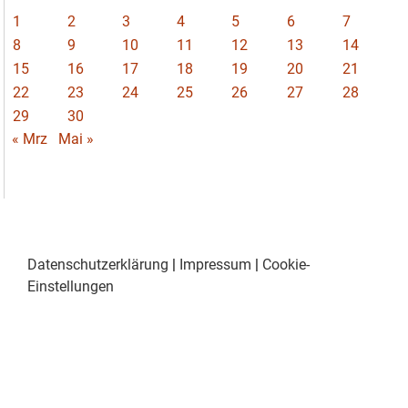
1
2
3
4
5
6
7
8
9
10
11
12
13
14
15
16
17
18
19
20
21
22
23
24
25
26
27
28
29
30
« Mrz
Mai »
Datenschutzerklärung
|
Impressum
|
Cookie-
Einstellungen