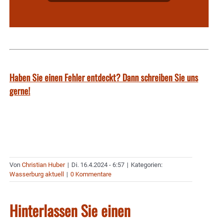
Haben Sie einen Fehler entdeckt? Dann schreiben Sie uns
gerne!
Von
Christian Huber
|
Di. 16.4.2024 - 6:57
|
Kategorien:
Wasserburg aktuell
|
0 Kommentare
Hinterlassen Sie einen