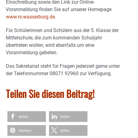
Einschreibung sowie den Link zur Online-
Voranmeldung finden Sie auf unserer Homepage
www.rs-wasserburg.de
.
Für Schülerinnen und Schülern aus der 5. Klasse der
Mittelschule, die zum kommenden Schuljahr
übertreten wollen, wird ebenfalls um eine
Voranmeldung gebeten.
Das Sekretariat steht für Fragen jederzeit gerne unter
der Telefonnummer 08071 92960 zur Verfügung.
Teilen Sie diesen Beitrag!
teilen
teilen
merken
teilen