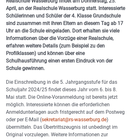
Realschule Wasserburg findet am Donnerstag, 25.
April, an der Realschule Wasserburg statt. Interessierte
Schülerinnen und Schüler der 4. Klasse Grundschule
sind zusammen mit ihren Eltern an diesem Tag ab 17
Uhr an die Schule eingeladen. Dort erhalten sie viele
Informationen über die Vorzüge einer Realschule,
erfahren weitere Details (zum Beispiel zu den
Profilklassen) und können über eine
Schulhausführung einen ersten Eindruck von der
Schule gewinnen.
Die Einschreibung in die 5. Jahrgangsstufe für das
Schuljahr 2024/25 findet dieses Jahr vom 6. bis 8.
Mai statt. Die Online-Voranmeldung ist bereits jetzt
möglich. Interessierte können die erforderlichen
Anmeldunterlagen auch fristgerecht auf dem Postweg
oder per E-Mail (
sekretariat@rs-wasserburg.de
)
übermitteln. Das Übertrittszeugnis ist unbedingt im
Original vorzulegen. Weitere Informationen zur