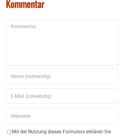
Kommentar
Kommentar
Mit der Nutzung dieses Formulars erklären Sie