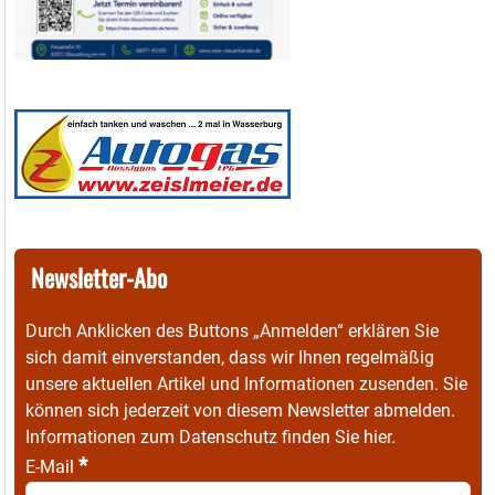
Newsletter-Abo
Durch Anklicken des Buttons „Anmelden“ erklären Sie
sich damit einverstanden, dass wir Ihnen regelmäßig
unsere aktuellen Artikel und Informationen zusenden. Sie
können sich jederzeit von diesem Newsletter abmelden.
Informationen zum Datenschutz finden Sie
hier
.
*
E-Mail