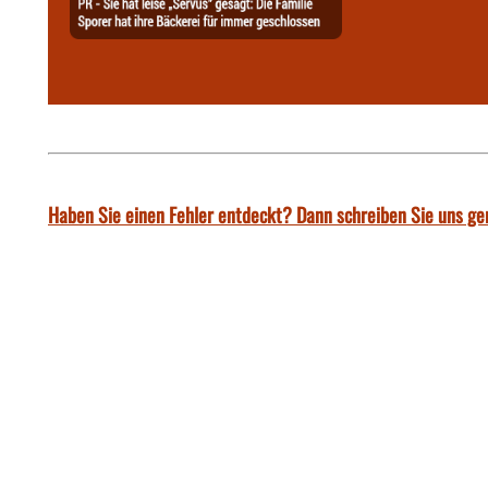
Haben Sie einen Fehler entdeckt? Dann schreiben Sie uns ge