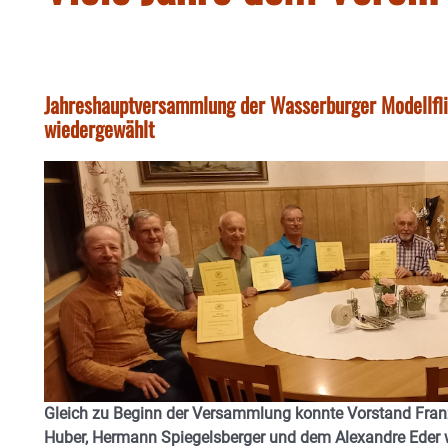
Jahreshauptversammlung der Wasserburger Modellfli
wiedergewählt
Gleich zu Beginn der Versammlung konnte Vorstand Franz
Huber, Hermann Spiegelsberger und dem Alexandre Eder wie