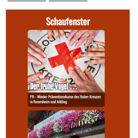
Schaufenster