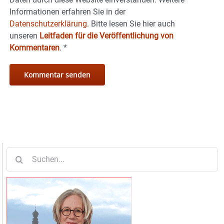
Informationen erfahren Sie in der
Datenschutzerklärung.
Bitte lesen Sie hier auch
unseren
Leitfaden für die Veröffentlichung von
Kommentaren
.
*
Suche
nach: