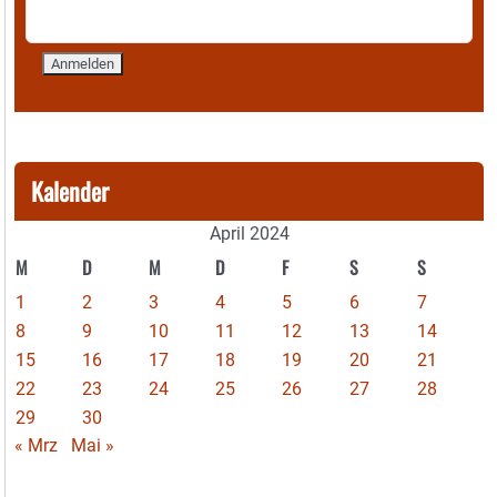
Kalender
April 2024
M
D
M
D
F
S
S
1
2
3
4
5
6
7
8
9
10
11
12
13
14
15
16
17
18
19
20
21
22
23
24
25
26
27
28
29
30
« Mrz
Mai »