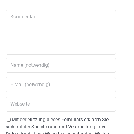
Kommentar
Mit der Nutzung dieses Formulars erklären Sie
sich mit der Speicherung und Verarbeitung Ihrer
Daten durch diese Website einverstanden. Weitere