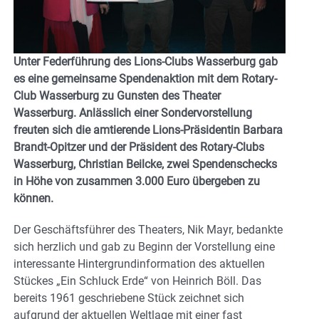
Unter Federführung des Lions-Clubs Wasserburg gab
es eine gemeinsame Spendenaktion mit dem Rotary-
Club Wasserburg zu Gunsten des Theater
Wasserburg. Anlässlich einer Sondervorstellung
freuten sich die amtierende Lions-Präsidentin Barbara
Brandt-Opitzer und der Präsident des Rotary-Clubs
Wasserburg, Christian Beilcke, zwei Spendenschecks
in Höhe von zusammen 3.000 Euro übergeben zu
können.
Der Geschäftsführer des Theaters, Nik Mayr, bedankte
sich herzlich und gab zu Beginn der Vorstellung eine
interessante Hintergrundinformation des aktuellen
Stückes „Ein Schluck Erde“ von Heinrich Böll. Das
bereits 1961 geschriebene Stück zeichnet sich
aufgrund der aktuellen Weltlage mit einer fast