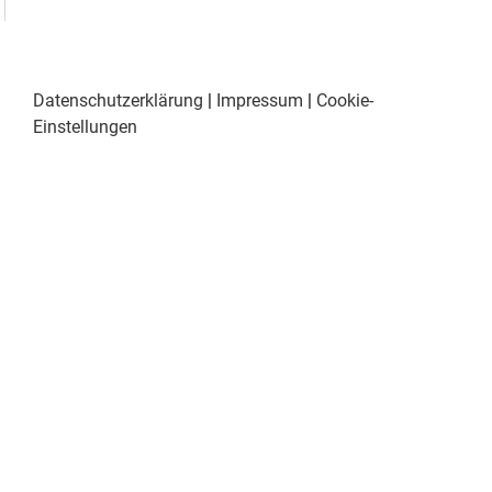
Datenschutzerklärung
|
Impressum
|
Cookie-
Einstellungen