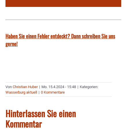
Haben Sie einen Fehler entdeckt? Dann schreiben Sie uns
gerne!
Von
Christian Huber
|
Mo. 15.4.2024 - 15:48
|
Kategorien:
Wasserburg aktuell
|
0 Kommentare
Hinterlassen Sie einen
Kommentar