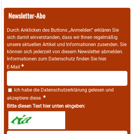
Newsletter-Abo
Durch Anklicken des Buttons „Anmelden“ erklären Sie
sich damit einverstanden, dass wir Ihnen regelmäßig
unsere aktuellen Artikel und Informationen zusenden. Sie
können sich jederzeit von diesem Newsletter abmelden.
Informationen zum Datenschutz finden Sie
hier
.
*
E-Mail
Ich habe die
Datenschutzerklärung
gelesen und
*
akzeptiere diese.
Bitte diesen Text hier unten eingeben: