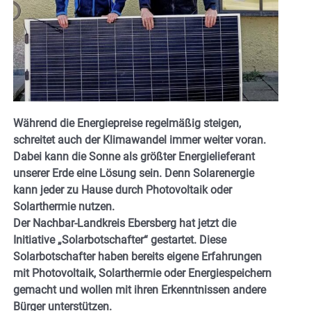
Während die Energiepreise regelmäßig steigen,
schreitet auch der Klimawandel immer weiter voran.
Dabei kann die Sonne als größter Energielieferant
unserer Erde eine Lösung sein. Denn Solarenergie
kann jeder zu Hause durch Photovoltaik oder
Solarthermie nutzen.
Der Nachbar-Landkreis Ebersberg hat jetzt die
Initiative „Solarbotschafter“ gestartet. Diese
Solarbotschafter haben bereits eigene Erfahrungen
mit Photovoltaik, Solarthermie oder Energiespeichern
gemacht und wollen mit ihren Erkenntnissen andere
Bürger unterstützen.