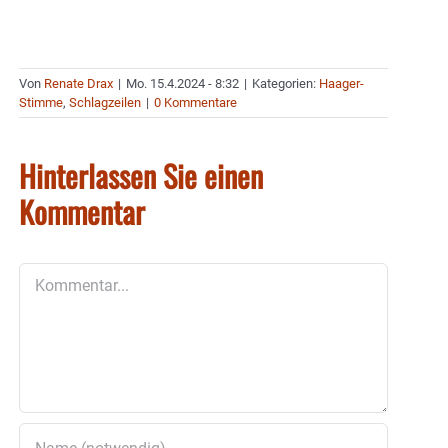
Von
Renate Drax
|
Mo. 15.4.2024 - 8:32
|
Kategorien:
Haager-
Stimme
,
Schlagzeilen
|
0 Kommentare
Hinterlassen Sie einen
Kommentar
Kommentar