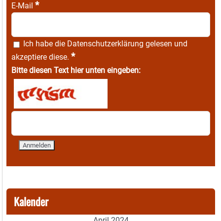
*
E-Mail
Ich habe die
Datenschutzerklärung
gelesen und
*
akzeptiere diese.
Bitte diesen Text hier unten eingeben:
Kalender
April 2024