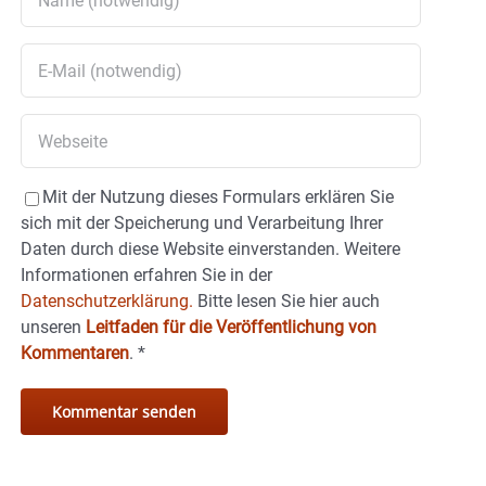
Mit der Nutzung dieses Formulars erklären Sie
sich mit der Speicherung und Verarbeitung Ihrer
Daten durch diese Website einverstanden. Weitere
Informationen erfahren Sie in der
Datenschutzerklärung.
Bitte lesen Sie hier auch
unseren
Leitfaden für die Veröffentlichung von
Kommentaren
.
*