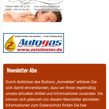
Newsletter-Abo
Durch Anklicken des Buttons „Anmelden“ erklären Sie
sich damit einverstanden, dass wir Ihnen regelmäßig
unsere aktuellen Artikel und Informationen zusenden. Sie
können sich jederzeit von diesem Newsletter abmelden.
Informationen zum Datenschutz finden Sie
hier
.