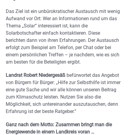
Das Ziel ist ein unbürokratischer Austausch mit wenig
Aufwand vor Ort: Wer an Informationen rund um das
Thema „Solar“ interessiert ist, kann die
Solarbotschafter einfach kontaktieren. Diese
berichten dann von ihren Erfahrungen. Der Austausch
erfolgt zum Beispiel am Telefon, per Chat oder bei
einem persönlichen Treffen – je nachdem, wie es sich
am besten für die Beteiligten ergibt.
Landrat Robert Niedergesäß
befürwortet das Angebot
von Bürgern für Bürger: „Hilfe zur Selbsthilfe ist immer
eine gute Sache und wir alle können unseren Beitrag
zum Klimaschutz leisten. Nutzen Sie also die
Möglichkeit, sich untereinander auszutauschen, denn
Erfahrung ist der beste Ratgeber.“
Ganz nach dem Motto: Zusammen bringt man die
Energiewende in einem Landkreis voran …