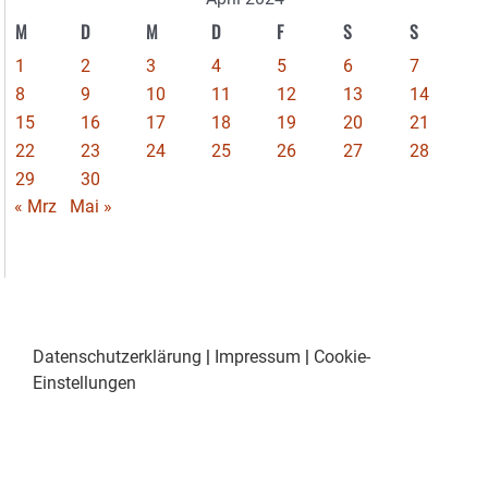
M
D
M
D
F
S
S
1
2
3
4
5
6
7
8
9
10
11
12
13
14
15
16
17
18
19
20
21
22
23
24
25
26
27
28
29
30
« Mrz
Mai »
Datenschutzerklärung
|
Impressum
|
Cookie-
Einstellungen