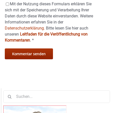
Mit der Nutzung dieses Formulars erklären Sie
sich mit der Speicherung und Verarbeitung Ihrer
Daten durch diese Website einverstanden. Weitere
Informationen erfahren Sie in der
Datenschutzerklärung.
Bitte lesen Sie hier auch
unseren
Leitfaden für die Veröffentlichung von
Kommentaren
.
*
Suche
nach: