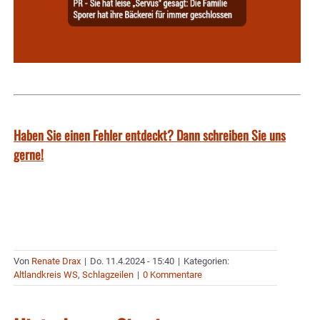
Haben Sie einen Fehler entdeckt? Dann schreiben Sie uns
gerne!
Von
Renate Drax
|
Do. 11.4.2024 - 15:40
|
Kategorien:
Altlandkreis WS
,
Schlagzeilen
|
0 Kommentare