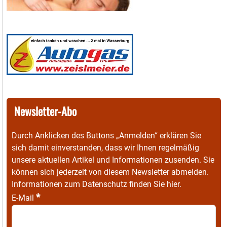
Newsletter-Abo
Durch Anklicken des Buttons „Anmelden“ erklären Sie
sich damit einverstanden, dass wir Ihnen regelmäßig
unsere aktuellen Artikel und Informationen zusenden. Sie
können sich jederzeit von diesem Newsletter abmelden.
Informationen zum Datenschutz finden Sie
hier
.
*
E-Mail