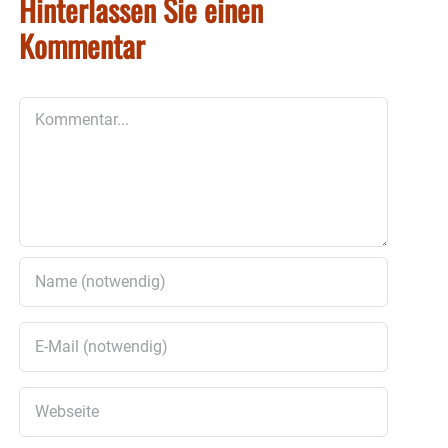
Hinterlassen Sie einen
Kommentar
Kommentar