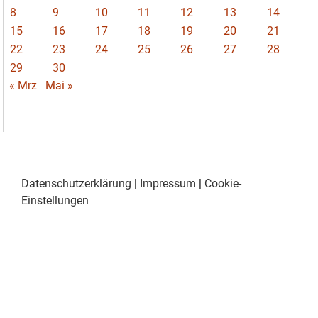
8
9
10
11
12
13
14
15
16
17
18
19
20
21
22
23
24
25
26
27
28
29
30
« Mrz
Mai »
Datenschutzerklärung
|
Impressum
|
Cookie-
Einstellungen