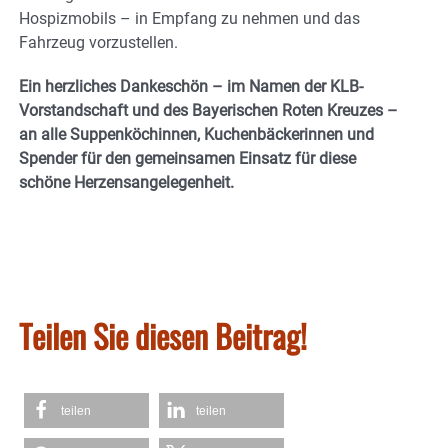
Hospizmobils – in Empfang zu nehmen und das
Fahrzeug vorzustellen.
Ein herzliches Dankeschön – im Namen der KLB-
Vorstandschaft und des Bayerischen Roten Kreuzes –
an alle Suppenköchinnen, Kuchenbäckerinnen und
Spender für den gemeinsamen Einsatz für diese
schöne Herzensangelegenheit.
Teilen Sie diesen Beitrag!
teilen
teilen