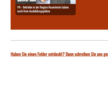
Haben Sie einen Fehler entdeckt? Dann schreiben Sie uns ge