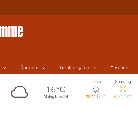
Über uns
Lokalausgaben
Termine