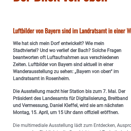
Luftbilder von Bayern sind im Landratsamt in einer 
Wie hat sich mein Dorf entwickelt? Wie mein
Stadtviertel? Und wo verlief der Bach? Solche Fragen
beantworten oft Luftaufnahmen aus verschiedenen
Zeiten. Luftbilder von Bayern sind aktuell in einer
Wanderausstellung zu sehen: „Bayern von oben“ im
Landratsamt in Rosenheim.
Die Ausstellung macht hier Station bis zum 7. Mai. Der
Präsident des Landesamts für Digitalisierung, Breitband
und Vermessung, Daniel Kleffel, wird sie am nächsten
Montag, 15. April, um 15 Uhr dann offiziell eröffnen.
Die multimediale Ausstellung lädt zum Entdecken, Auspro