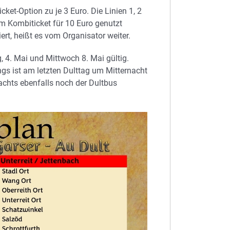
icket-Option zu je 3 Euro. Die Linien 1, 2
m Kombiticket für 10 Euro genutzt
ert, heißt es vom Organisator weiter.
 4. Mai und Mittwoch 8. Mai gültig.
ngs ist am letzten Dulttag um Mitternacht
achts ebenfalls noch der Dultbus