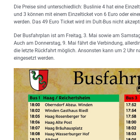
Die Preise sind unterschiedlich: Buslinie 4 hat eine Einzelt
und 3 können mit einem Einzelticket von 6 Euro oder eine
werden. Das 49 Euro Ticket wird im Dult-Bus nicht akzepti
Der Busfahrplan ist am Freitag, 3. Mai sowie am Samstag,
Auch am Donnerstag, 9. Mai fährt die Verbindung, allerdi
die letzte Rückfahrt möglich. Ansonsten kann um 2 Uhr n
eingesetzt werden.