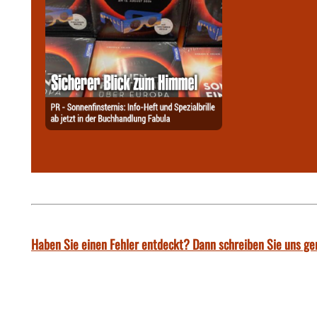
Haben Sie einen Fehler entdeckt? Dann schreiben Sie uns ge