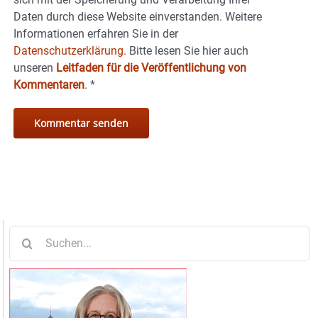
Daten durch diese Website einverstanden. Weitere
Informationen erfahren Sie in der
Datenschutzerklärung.
Bitte lesen Sie hier auch
unseren
Leitfaden für die Veröffentlichung von
Kommentaren
.
*
Suche
nach: