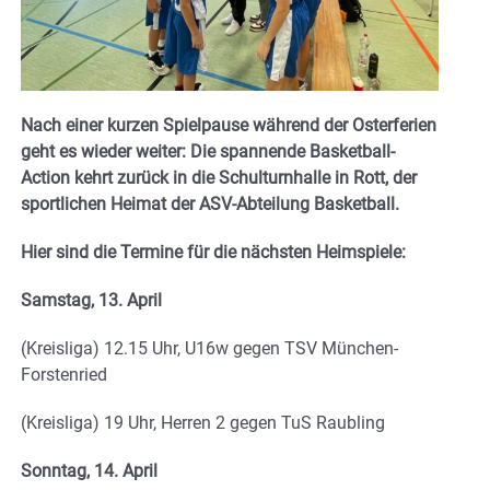
Nach einer kurzen Spielpause während der Osterferien
geht es wieder weiter: Die spannende Basketball-
Action kehrt zurück in die Schulturnhalle in Rott, der
sportlichen Heimat der ASV-Abteilung Basketball.
Hier sind die Termine für die nächsten Heimspiele:
Samstag, 13. April
(Kreisliga) 12.15 Uhr, U16w gegen TSV München-
Forstenried
(Kreisliga) 19 Uhr, Herren 2 gegen TuS Raubling
Sonntag, 14. April