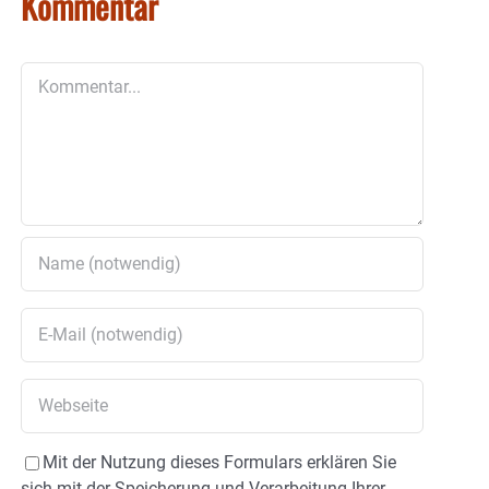
Kommentar
Kommentar
Mit der Nutzung dieses Formulars erklären Sie
sich mit der Speicherung und Verarbeitung Ihrer