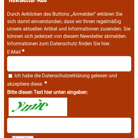
Durch Anklicken des Buttons „Anmelden“ erklären Sie
sich damit einverstanden, dass wir Ihnen regelmäßig
unsere aktuellen Artikel und Informationen zusenden. Sie
können sich jederzeit von diesem Newsletter abmelden.
Informationen zum Datenschutz finden Sie
hier
.
*
E-Mail
Ich habe die
Datenschutzerklärung
gelesen und
*
akzeptiere diese.
Bitte diesen Text hier unten eingeben: