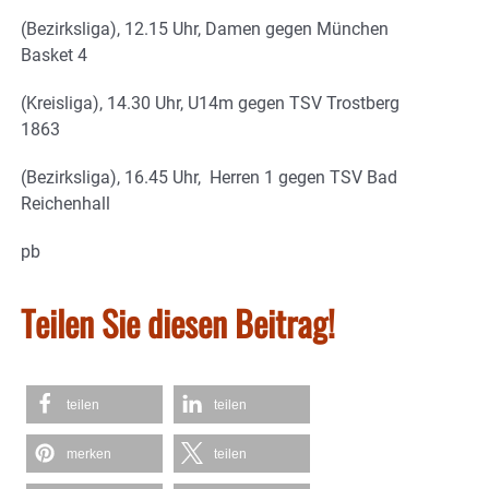
(Bezirksliga), 12.15 Uhr, Damen gegen München
Basket 4
(Kreisliga), 14.30 Uhr, U14m gegen TSV Trostberg
1863
(Bezirksliga), 16.45 Uhr, Herren 1 gegen TSV Bad
Reichenhall
pb
Teilen Sie diesen Beitrag!
teilen
teilen
merken
teilen