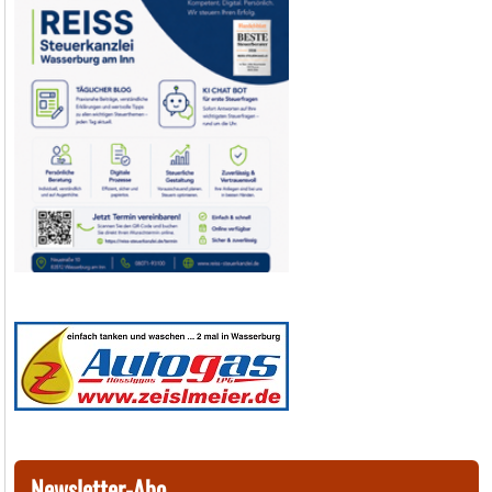
Newsletter-Abo