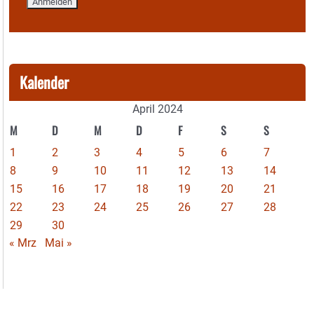
Kalender
April 2024
M
D
M
D
F
S
S
1
2
3
4
5
6
7
8
9
10
11
12
13
14
15
16
17
18
19
20
21
22
23
24
25
26
27
28
29
30
« Mrz
Mai »