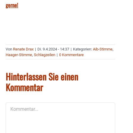
gerne!
Von
Renate Drax
|
Di. 9.4.2024 - 14:37
|
Kategorien:
Aib-Stimme
,
Haager-Stimme
,
Schlagzeilen
|
0 Kommentare
Hinterlassen Sie einen
Kommentar
Kommentar