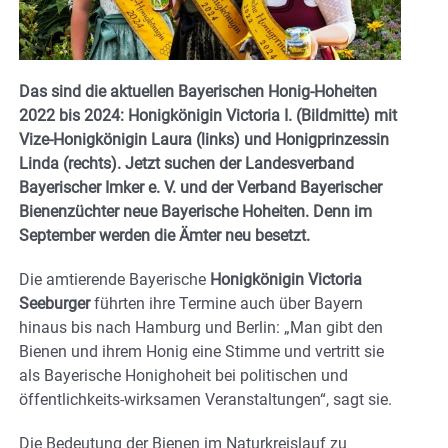
Das sind die aktuellen Bayerischen Honig-Hoheiten
2022 bis 2024: Honigkönigin Victoria I. (Bildmitte) mit
Vize-Honigkönigin Laura (links) und Honigprinzessin
Linda (rechts). Jetzt suchen der Landesverband
Bayerischer Imker e. V. und der Verband Bayerischer
Bienenzüchter neue Bayerische Hoheiten. Denn im
September werden die Ämter neu besetzt.
Die amtierende Bayerische
Honigkönigin Victoria
Seeburger
führten ihre Termine auch über Bayern
hinaus bis nach Hamburg und Berlin: „Man gibt den
Bienen und ihrem Honig eine Stimme und vertritt sie
als Bayerische Honighoheit bei politischen und
öffentlichkeits-wirksamen Veranstaltungen“, sagt sie.
Die Bedeutung der Bienen im Naturkreislauf zu