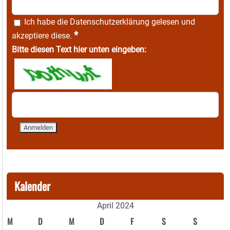
Ich habe die
Datenschutzerklärung
gelesen und
*
akzeptiere diese.
Bitte diesen Text hier unten eingeben:
Kalender
April 2024
M
D
M
D
F
S
S