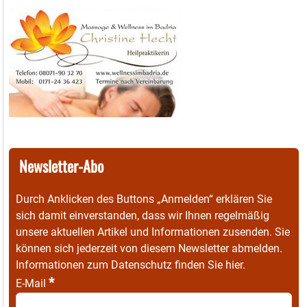
Newsletter-Abo
Durch Anklicken des Buttons „Anmelden“ erklären Sie
sich damit einverstanden, dass wir Ihnen regelmäßig
unsere aktuellen Artikel und Informationen zusenden. Sie
können sich jederzeit von diesem Newsletter abmelden.
Informationen zum Datenschutz finden Sie
hier
.
*
E-Mail