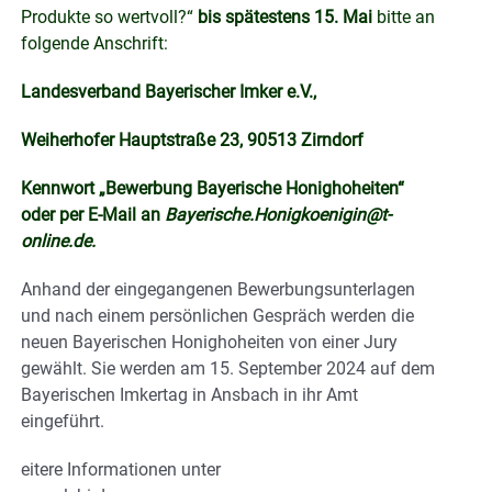
Produkte so wertvoll?“
bis spätestens 15. Mai
bitte an
folgende Anschrift:
Landesverband Bayerischer Imker e.V.,
Weiherhofer Hauptstraße 23, 90513 Zirndorf
Kennwort „Bewerbung Bayerische Honighoheiten“
oder per E-Mail an
Bayerische.Honigkoenigin@t-
online.de.
Anhand der eingegangenen Bewerbungsunterlagen
und nach einem persönlichen Gespräch werden die
neuen Bayerischen Honighoheiten von einer Jury
gewählt. Sie werden am 15. September 2024 auf dem
Bayerischen Imkertag in Ansbach in ihr Amt
eingeführt.
eitere Informationen unter