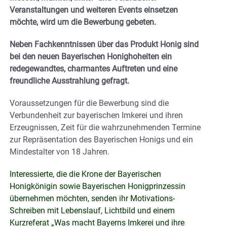
Veranstaltungen und weiteren Events einsetzen
möchte, wird um die Bewerbung gebeten.
Neben Fachkenntnissen über das Produkt Honig sind
bei den neuen Bayerischen Honighoheiten ein
redegewandtes, charmantes Auftreten und eine
freundliche Ausstrahlung gefragt.
Voraussetzungen für die Bewerbung sind die
Verbundenheit zur bayerischen Imkerei und ihren
Erzeugnissen, Zeit für die wahrzunehmenden Termine
zur Repräsentation des Bayerischen Honigs und ein
Mindestalter von 18 Jahren.
Interessierte, die die Krone der Bayerischen
Honigkönigin sowie Bayerischen Honigprinzessin
übernehmen möchten, senden ihr Motivations-
Schreiben mit Lebenslauf, Lichtbild und einem
Kurzreferat „Was macht Bayerns Imkerei und ihre