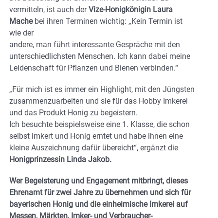
vermitteln, ist auch der
Vize-Honigkönigin Laura
Mache
bei ihren Terminen wichtig: „Kein Termin ist
wie der
andere, man führt interessante Gespräche mit den
unterschiedlichsten Menschen. Ich kann dabei meine
Leidenschaft für Pflanzen und Bienen verbinden.“
„Für mich ist es immer ein Highlight, mit den Jüngsten
zusammenzuarbeiten und sie für das Hobby Imkerei
und das Produkt Honig zu begeistern.
Ich besuchte beispielsweise eine 1. Klasse, die schon
selbst imkert und Honig erntet und habe ihnen eine
kleine Auszeichnung dafür übereicht“, ergänzt die
Honigprinzessin Linda Jakob.
Wer Begeisterung und Engagement mitbringt, dieses
Ehrenamt für zwei Jahre zu übernehmen und sich für
bayerischen Honig und die einheimische Imkerei auf
Messen, Märkten, Imker- und Verbraucher-