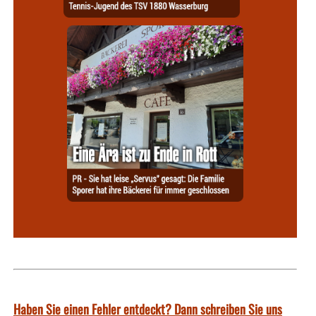
Haben Sie einen Fehler entdeckt? Dann schreiben Sie uns