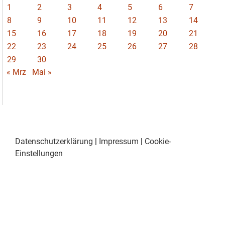
1
2
3
4
5
6
7
8
9
10
11
12
13
14
15
16
17
18
19
20
21
22
23
24
25
26
27
28
29
30
« Mrz
Mai »
Datenschutzerklärung
|
Impressum
|
Cookie-
Einstellungen