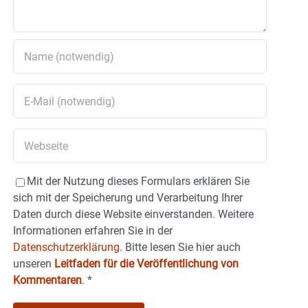
Mit der Nutzung dieses Formulars erklären Sie
sich mit der Speicherung und Verarbeitung Ihrer
Daten durch diese Website einverstanden. Weitere
Informationen erfahren Sie in der
Datenschutzerklärung.
Bitte lesen Sie hier auch
unseren
Leitfaden für die Veröffentlichung von
Kommentaren
.
*