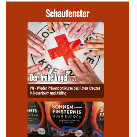
Schaufenster