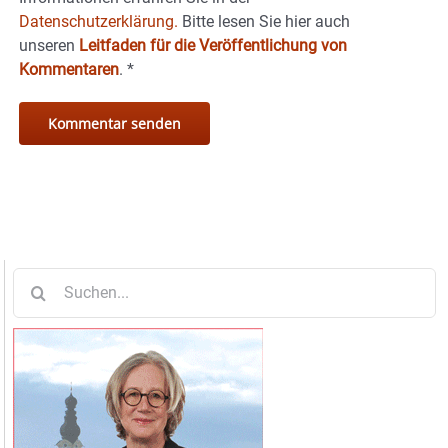
Datenschutzerklärung.
Bitte lesen Sie hier auch
unseren
Leitfaden für die Veröffentlichung von
Kommentaren
.
*
Suche
nach: