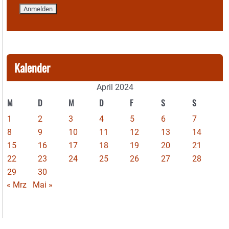
Kalender
April 2024
M
D
M
D
F
S
S
1
2
3
4
5
6
7
8
9
10
11
12
13
14
15
16
17
18
19
20
21
22
23
24
25
26
27
28
29
30
« Mrz
Mai »