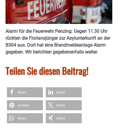
Alarm für die Feuerwehr Penzing: Gegen 11.30 Uhr
rückten die Floriansjünger zur Asylunterkunft an der
B304 aus. Dort hat eine Brandmeldeanlage Alarm
gegeben. Wir berichten gegebenenfalls weiter.
Teilen Sie diesen Beitrag!
teilen
teilen
merken
teilen
teilen
teilen