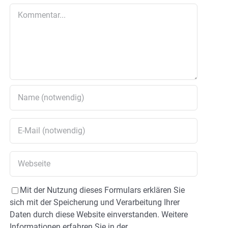
Kommentar
Mit der Nutzung dieses Formulars erklären Sie
sich mit der Speicherung und Verarbeitung Ihrer
Daten durch diese Website einverstanden. Weitere
Informationen erfahren Sie in der