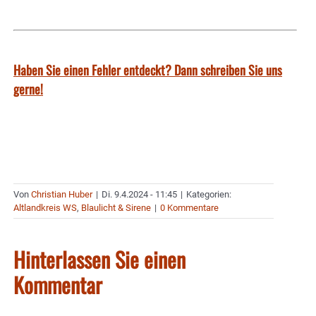
Haben Sie einen Fehler entdeckt? Dann schreiben Sie uns
gerne!
Von
Christian Huber
|
Di. 9.4.2024 - 11:45
|
Kategorien:
Altlandkreis WS
,
Blaulicht & Sirene
|
0 Kommentare
Hinterlassen Sie einen
Kommentar