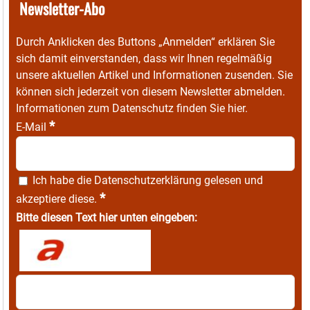
Newsletter-Abo
Durch Anklicken des Buttons „Anmelden“ erklären Sie
sich damit einverstanden, dass wir Ihnen regelmäßig
unsere aktuellen Artikel und Informationen zusenden. Sie
können sich jederzeit von diesem Newsletter abmelden.
Informationen zum Datenschutz finden Sie
hier
.
*
E-Mail
Ich habe die
Datenschutzerklärung
gelesen und
*
akzeptiere diese.
Bitte diesen Text hier unten eingeben: