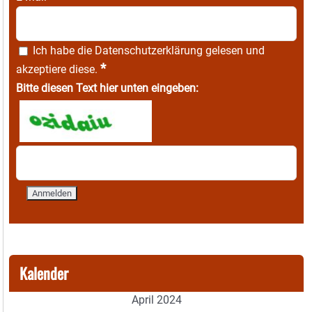
Ich habe die
Datenschutzerklärung
gelesen und
*
akzeptiere diese.
Bitte diesen Text hier unten eingeben:
Kalender
April 2024