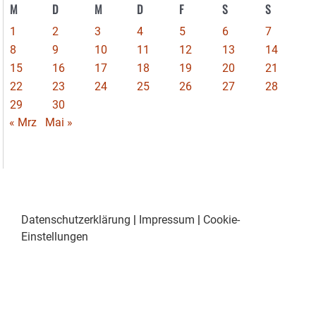
M
D
M
D
F
S
S
1
2
3
4
5
6
7
8
9
10
11
12
13
14
15
16
17
18
19
20
21
22
23
24
25
26
27
28
29
30
« Mrz
Mai »
Datenschutzerklärung
|
Impressum
|
Cookie-
Einstellungen