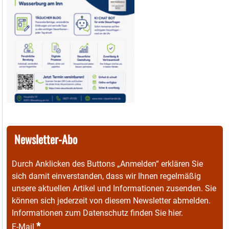
Newsletter-Abo
Durch Anklicken des Buttons „Anmelden“ erklären Sie
sich damit einverstanden, dass wir Ihnen regelmäßig
unsere aktuellen Artikel und Informationen zusenden. Sie
können sich jederzeit von diesem Newsletter abmelden.
Informationen zum Datenschutz finden Sie
hier
.
*
E-Mail