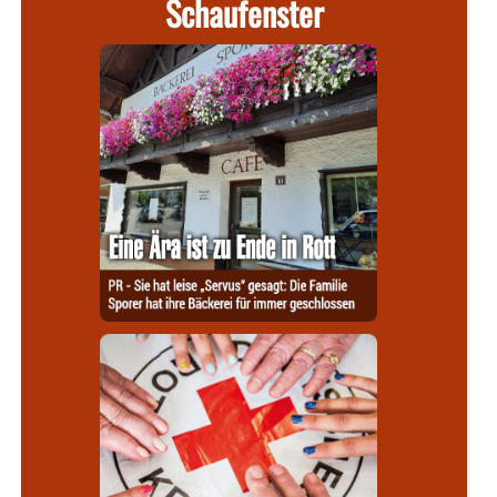
Schaufenster