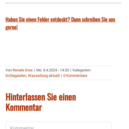
Haben Sie einen Fehler entdeckt? Dann schreiben Sie uns
gerne!
Von
Renate Drax
|
Mo. 8.4.2024 - 14:20
|
Kategorien:
Schlagzeilen
,
Wasserburg aktuell
|
0 Kommentare
Hinterlassen Sie einen
Kommentar
Kommentar