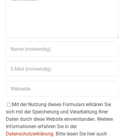
Mit der Nutzung dieses Formulars erklären Sie
sich mit der Speicherung und Verarbeitung Ihrer
Daten durch diese Website einverstanden. Weitere
Informationen erfahren Sie in der
Datenschutzerklärung.
Bitte lesen Sie hier auch