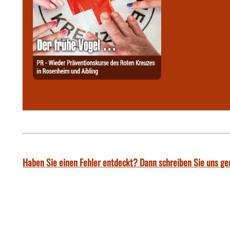
Haben Sie einen Fehler entdeckt? Dann schreiben Sie uns ge