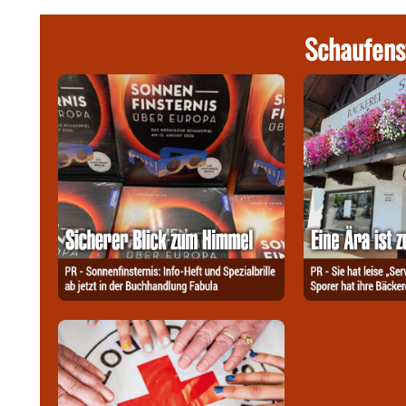
Schaufens