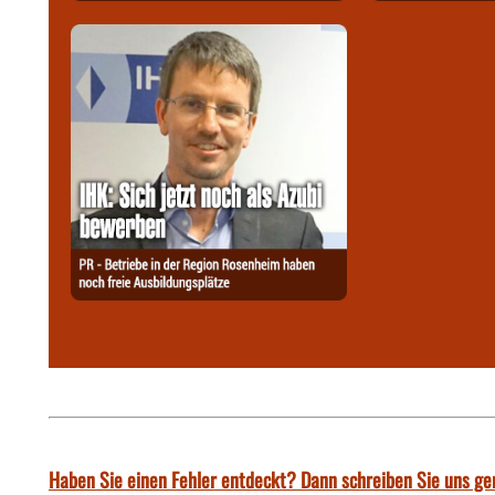
Haben Sie einen Fehler entdeckt? Dann schreiben Sie uns ge