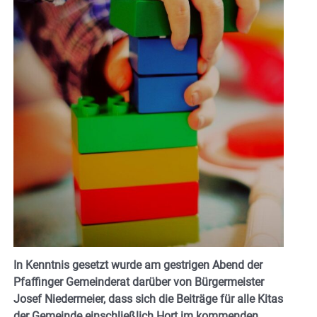
In Kenntnis gesetzt wurde am gestrigen Abend der
Pfaffinger Gemeinderat darüber von Bürgermeister
Josef Niedermeier, dass sich die Beiträge für alle Kitas
der Gemeinde einschließlich Hort im kommenden