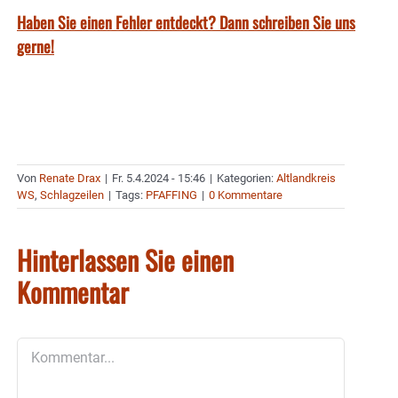
Haben Sie einen Fehler entdeckt? Dann schreiben Sie uns
gerne!
Von
Renate Drax
|
Fr. 5.4.2024 - 15:46
|
Kategorien:
Altlandkreis
WS
,
Schlagzeilen
|
Tags:
PFAFFING
|
0 Kommentare
Hinterlassen Sie einen
Kommentar
Kommentar