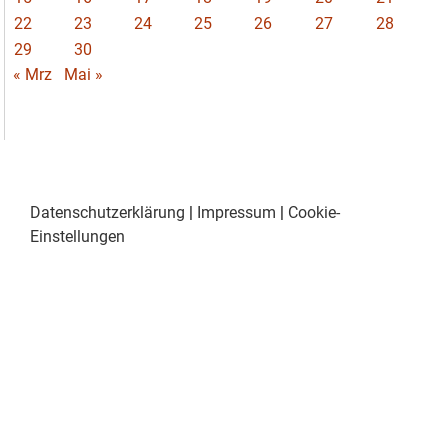
22
23
24
25
26
27
28
29
30
« Mrz
Mai »
Datenschutzerklärung
|
Impressum
|
Cookie-
Einstellungen