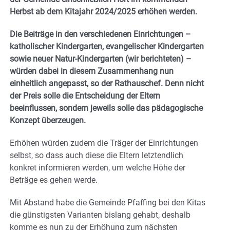
Herbst ab dem Kitajahr 2024/2025 erhöhen werden.
Die Beiträge in den verschiedenen Einrichtungen –
katholischer Kindergarten, evangelischer Kindergarten
sowie neuer Natur-Kindergarten (wir berichteten) –
würden dabei in diesem Zusammenhang nun
einheitlich angepasst, so der Rathauschef. Denn nicht
der Preis solle die Entscheidung der Eltern
beeinflussen, sondern jeweils solle das pädagogische
Konzept überzeugen.
Erhöhen würden zudem die Träger der Einrichtungen
selbst, so dass auch diese die Eltern letztendlich
konkret informieren werden, um welche Höhe der
Beträge es gehen werde.
Mit Abstand habe die Gemeinde Pfaffing bei den Kitas
die günstigsten Varianten bislang gehabt, deshalb
komme es nun zu der Erhöhung zum nächsten