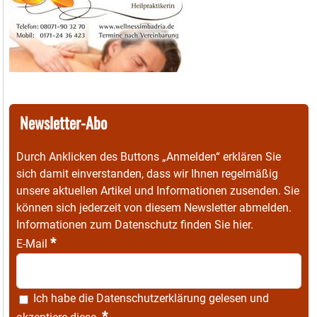
Newsletter-Abo
Durch Anklicken des Buttons „Anmelden“ erklären Sie
sich damit einverstanden, dass wir Ihnen regelmäßig
unsere aktuellen Artikel und Informationen zusenden. Sie
können sich jederzeit von diesem Newsletter abmelden.
Informationen zum Datenschutz finden Sie
hier
.
*
E-Mail
Ich habe die
Datenschutzerklärung
gelesen und
*