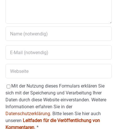
Mit der Nutzung dieses Formulars erklären Sie
sich mit der Speicherung und Verarbeitung Ihrer
Daten durch diese Website einverstanden. Weitere
Informationen erfahren Sie in der
Datenschutzerklärung.
Bitte lesen Sie hier auch
unseren
Leitfaden für die Veröffentlichung von
Kommentaren
.
*