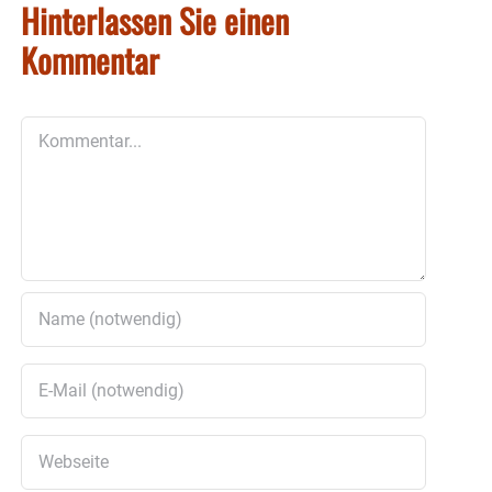
Hinterlassen Sie einen
Kommentar
Kommentar