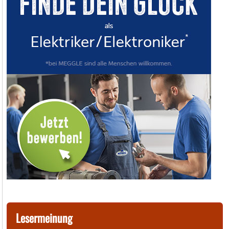
Lesermeinung