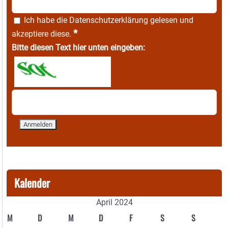
Ich habe die
Datenschutzerklärung
gelesen und
*
akzeptiere diese.
Bitte diesen Text hier unten eingeben:
Kalender
April 2024
M
D
M
D
F
S
S