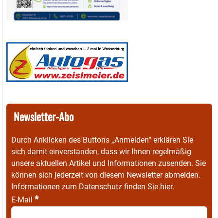
Newsletter-Abo
Durch Anklicken des Buttons „Anmelden“ erklären Sie
sich damit einverstanden, dass wir Ihnen regelmäßig
unsere aktuellen Artikel und Informationen zusenden. Sie
können sich jederzeit von diesem Newsletter abmelden.
Informationen zum Datenschutz finden Sie
hier
.
*
E-Mail