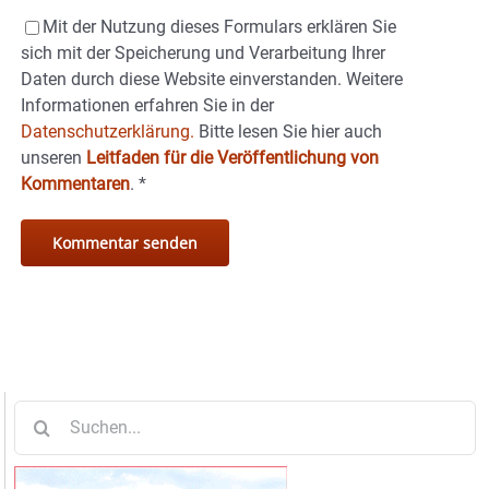
Mit der Nutzung dieses Formulars erklären Sie
sich mit der Speicherung und Verarbeitung Ihrer
Daten durch diese Website einverstanden. Weitere
Informationen erfahren Sie in der
Datenschutzerklärung.
Bitte lesen Sie hier auch
unseren
Leitfaden für die Veröffentlichung von
Kommentaren
.
*
Suche
nach: