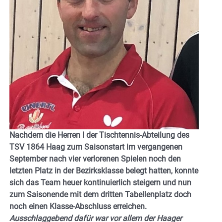
Nachdem die Herren I der Tischtennis-Abteilung des
TSV 1864 Haag zum Saisonstart im vergangenen
September nach vier verlorenen Spielen noch den
letzten Platz in der Bezirksklasse belegt hatten, konnte
sich das Team heuer kontinuierlich steigern und nun
zum Saisonende mit dem dritten Tabellenplatz doch
noch einen Klasse-Abschluss erreichen.
Ausschlaggebend dafür war vor allem der Haager