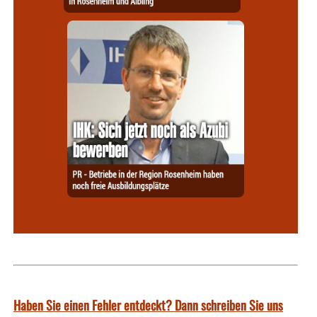
Haben Sie einen Fehler entdeckt? Dann schreiben Sie uns