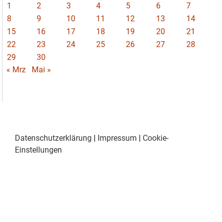
1
2
3
4
5
6
7
8
9
10
11
12
13
14
15
16
17
18
19
20
21
22
23
24
25
26
27
28
29
30
« Mrz
Mai »
Datenschutzerklärung
|
Impressum
|
Cookie-
Einstellungen