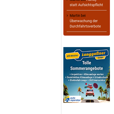
statt Aufsichtspflicht
Martin
bei
Überwachung der
Durchfahrtsverbote