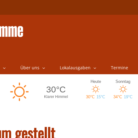
Über uns
Lokalausgaben
Termine
m gestellt