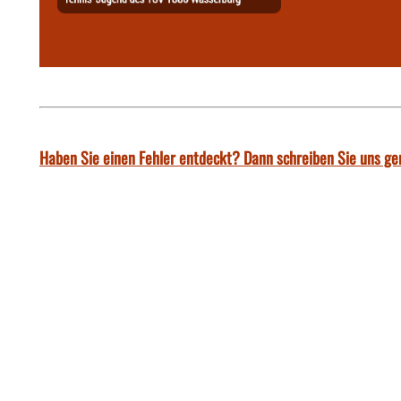
Haben Sie einen Fehler entdeckt? Dann schreiben Sie uns ge