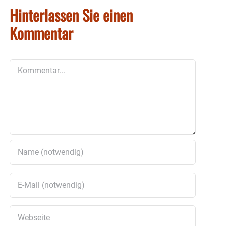
Hinterlassen Sie einen
Kommentar
Kommentar