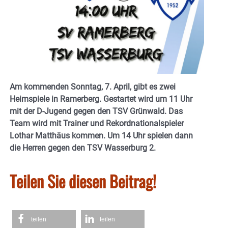
Am kommenden Sonntag, 7. April, gibt es zwei
Heimspiele in Ramerberg. Gestartet wird um 11 Uhr
mit der D-Jugend gegen den TSV Grünwald. Das
Team wird mit Trainer und Rekordnationalspieler
Lothar Matthäus kommen. Um 14 Uhr spielen dann
die Herren gegen den TSV Wasserburg 2.
Teilen Sie diesen Beitrag!
teilen
teilen