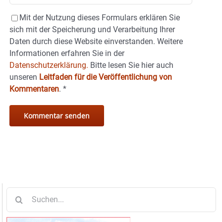
Mit der Nutzung dieses Formulars erklären Sie
sich mit der Speicherung und Verarbeitung Ihrer
Daten durch diese Website einverstanden. Weitere
Informationen erfahren Sie in der
Datenschutzerklärung.
Bitte lesen Sie hier auch
unseren
Leitfaden für die Veröffentlichung von
Kommentaren
.
*
Suche
nach: