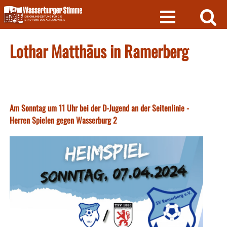
Skip
to
content
Lothar Matthäus in Ramerberg
Am Sonntag um 11 Uhr bei der D-Jugend an der Seitenlinie -
Herren Spielen gegen Wasserburg 2