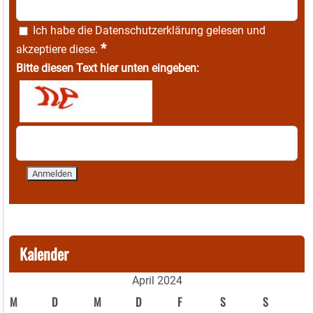
Ich habe die
Datenschutzerklärung
gelesen und
*
akzeptiere diese.
Bitte diesen Text hier unten eingeben:
Kalender
April 2024
M
D
M
D
F
S
S