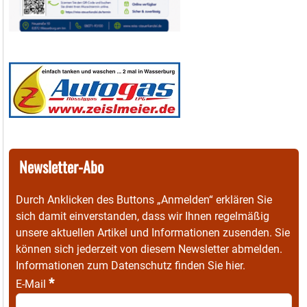
Newsletter-Abo
Durch Anklicken des Buttons „Anmelden“ erklären Sie
sich damit einverstanden, dass wir Ihnen regelmäßig
unsere aktuellen Artikel und Informationen zusenden. Sie
können sich jederzeit von diesem Newsletter abmelden.
Informationen zum Datenschutz finden Sie
hier
.
*
E-Mail