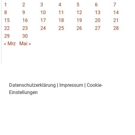
1
2
3
4
5
6
7
8
9
10
11
12
13
14
15
16
17
18
19
20
21
22
23
24
25
26
27
28
29
30
« Mrz
Mai »
Datenschutzerklärung
|
Impressum
|
Cookie-
Einstellungen