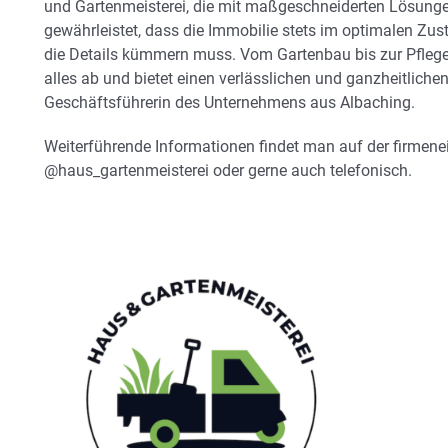
und Gartenmeisterei, die mit maßgeschneiderten Lösun
gewährleistet, dass die Immobilie stets im optimalen Zu
die Details kümmern muss. Vom Gartenbau bis zur Pflege
alles ab und bietet einen verlässlichen und ganzheitlichen
Geschäftsführerin des Unternehmens aus Albaching.
Weiterführende Informationen findet man auf der firmen
@haus_gartenmeisterei oder gerne auch telefonisch.