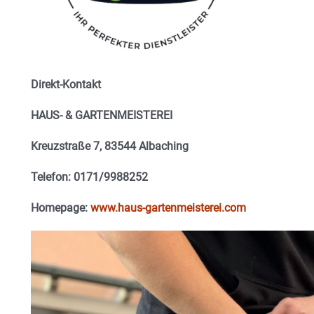
Direkt-Kontakt
HAUS- & GARTENMEISTEREI
Kreuzstraße 7, 83544 Albaching
Telefon: 0171/9988252
Homepage:
www.haus-gartenmeisterei.com