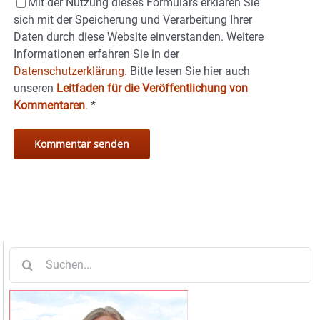
Mit der Nutzung dieses Formulars erklären Sie
sich mit der Speicherung und Verarbeitung Ihrer
Daten durch diese Website einverstanden. Weitere
Informationen erfahren Sie in der
Datenschutzerklärung.
Bitte lesen Sie hier auch
unseren
Leitfaden für die Veröffentlichung von
Kommentaren
.
*
Suche
nach: