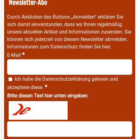
Newsletter-Abo
Durch Anklicken des Buttons „Anmelden“ erklären Sie
sich damit einverstanden, dass wir Ihnen regelmäßig
unsere aktuellen Artikel und Informationen zusenden. Sie
können sich jederzeit von diesem Newsletter abmelden.
Informationen zum Datenschutz finden Sie
hier
.
*
E-Mail
Ich habe die
Datenschutzerklärung
gelesen und
*
akzeptiere diese.
Bitte diesen Text hier unten eingeben: