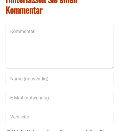
Kommentar
Kommentar