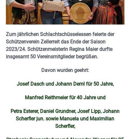
Zum jährlichen Schlachtschüsselessen feierte der
Schützenverein Zellerreit das Ende der Saison
2023/24. Schützenmeisterin Regina Maier durfte
insgesamt 50 Vereinsmitglieder begrüßen.
Davon wurden geehrt:
Josef Dasch und Johann Deml für 50 Jahre,
Manfred Reithmeier für 40 Jahre und
Petra Esterer, Daniel Grundner, Josef Lipp, Johann
Scherfler jun. sowie Manuela und Maximilian
Scherfler,