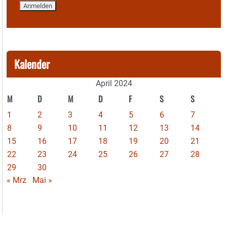
Kalender
April 2024
M
D
M
D
F
S
S
1
2
3
4
5
6
7
8
9
10
11
12
13
14
15
16
17
18
19
20
21
22
23
24
25
26
27
28
29
30
« Mrz
Mai »