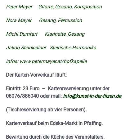
Peter Mayer Gitarre, Gesang, Komposition
Nora Mayer Gesang, Percussion
Michl Dumfart Klarinette, Gesang
Jakob Steinkellner Steirische Harmonika
Infos:
www.petermayer.at/hofkapelle
Der Karten-Vorverkauf läuft:
Eintritt: 23 Euro – Kartenreservierung unter der
08076/886040 oder mail:
ínfo@kunst-in-der-filzen.de
(Tischreservierung ab vier Personen).
Kartenverkauf beim Edeka-Markt in Pfaffing.
Bewirtung durch die Küche des Veranstalters.