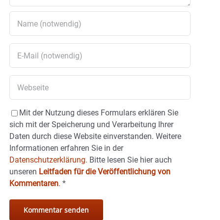
Mit der Nutzung dieses Formulars erklären Sie
sich mit der Speicherung und Verarbeitung Ihrer
Daten durch diese Website einverstanden. Weitere
Informationen erfahren Sie in der
Datenschutzerklärung.
Bitte lesen Sie hier auch
unseren
Leitfaden für die Veröffentlichung von
Kommentaren
.
*