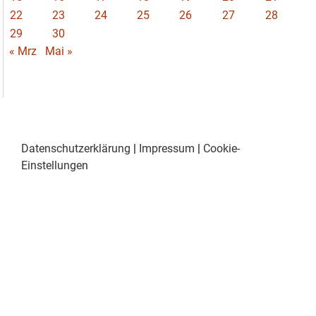
22
23
24
25
26
27
28
29
30
« Mrz
Mai »
Datenschutzerklärung
|
Impressum
|
Cookie-
Einstellungen