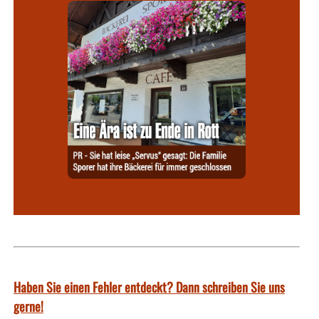
Haben Sie einen Fehler entdeckt? Dann schreiben Sie uns
gerne!