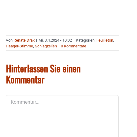
Von
Renate Drax
|
Mi. 3.4.2024 - 10:02
|
Kategorien:
Feuilleton
,
Haager-Stimme
,
Schlagzeilen
|
0 Kommentare
Hinterlassen Sie einen
Kommentar
Kommentar