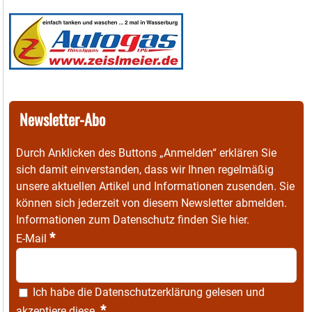
Newsletter-Abo
Durch Anklicken des Buttons „Anmelden“ erklären Sie
sich damit einverstanden, dass wir Ihnen regelmäßig
unsere aktuellen Artikel und Informationen zusenden. Sie
können sich jederzeit von diesem Newsletter abmelden.
Informationen zum Datenschutz finden Sie
hier
.
*
E-Mail
Ich habe die
Datenschutzerklärung
gelesen und
*
akzeptiere diese.