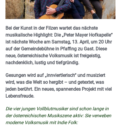
Bei der Kunst in der Filzen wartet das nächste
musikalische Highlight: Die „Peter Mayer Hofkapelle“
ist nächste Woche am Samstag, 13. April, um 20 Uhr
auf der Gemeindebühne in Pfaffing zu Gast. Diese
neue, österreichische Volksmusik ist freigeistig,
nachdenklich, lustig und tiefgründig.
Gesungen wird auf „innviertlerisch“ und musiziert
wird, was die Welt so hergibt – und getextet, was
jeden berührt. Ein neues, spannendes Projekt mit viel
Lebensfreude.
Die vier jungen Vollblutmusiker sind schon lange in
der österreichischen Musikszene aktiv: Sie verweben
moderne Volksmusik mit Indie Folk: