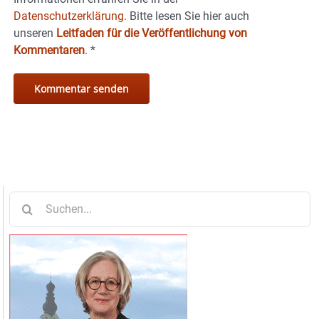
Datenschutzerklärung.
Bitte lesen Sie hier auch
unseren
Leitfaden für die Veröffentlichung von
Kommentaren
.
*
Suche
nach: