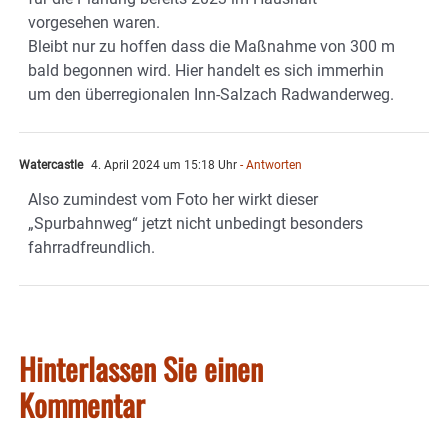
vorgesehen waren.
Bleibt nur zu hoffen dass die Maßnahme von 300 m
bald begonnen wird. Hier handelt es sich immerhin
um den überregionalen Inn-Salzach Radwanderweg.
Watercastle
4. April 2024 um 15:18 Uhr
- Antworten
Also zumindest vom Foto her wirkt dieser
„Spurbahnweg“ jetzt nicht unbedingt besonders
fahrradfreundlich.
Hinterlassen Sie einen
Kommentar