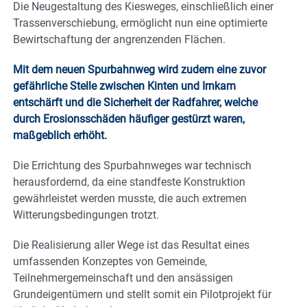
Die Neugestaltung des Kiesweges, einschließlich einer
Trassenverschiebung, ermöglicht nun eine optimierte
Bewirtschaftung der angrenzenden Flächen.
Mit dem neuen Spurbahnweg wird zudem eine zuvor
gefährliche Stelle zwischen Kinten und Irnkam
entschärft und die Sicherheit der Radfahrer, welche
durch Erosionsschäden häufiger gestürzt waren,
maßgeblich erhöht.
Die Errichtung des Spurbahnweges war technisch
herausfordernd, da eine standfeste Konstruktion
gewährleistet werden musste, die auch extremen
Witterungsbedingungen trotzt.
Die Realisierung aller Wege ist das Resultat eines
umfassenden Konzeptes von Gemeinde,
Teilnehmergemeinschaft und den ansässigen
Grundeigentümern und stellt somit ein Pilotprojekt für