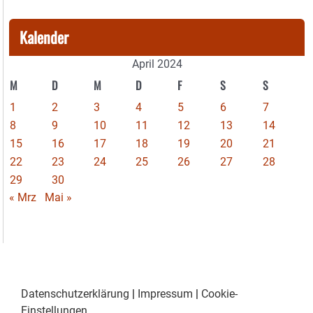
Kalender
April 2024
M
D
M
D
F
S
S
1
2
3
4
5
6
7
8
9
10
11
12
13
14
15
16
17
18
19
20
21
22
23
24
25
26
27
28
29
30
« Mrz
Mai »
Datenschutzerklärung
|
Impressum
|
Cookie-
Einstellungen