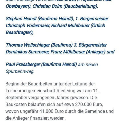
Oberbayern), Christian Bolm (Bauoberleitung),
Stephan Heindl (Baufirma Heindl), 1. Bürgermeister
Christoph Vodermaier, Richard Mühlbauer (Örtlich
Beauftragter),
Thomas Wollschlager (Baufirma) 3. Bürgermeister
Dominikus Summerer, Franz Mühlbauer (Anlieger) und
Paul Prassberger (Baufirma Heindl)
am neuen
Spurbahnweg.
Beginn der Bauarbeiten unter der Leitung der
Teilnehmergemeinschaft Riedering war am 11.
September vergangenen Jahres gewesen. Die
Baukosten belaufen sich auf etwa 270.000 Euro,
wovon ungefähr 41.000 Euro durch die Gemeinde und
die Anlieger finanziert werden.