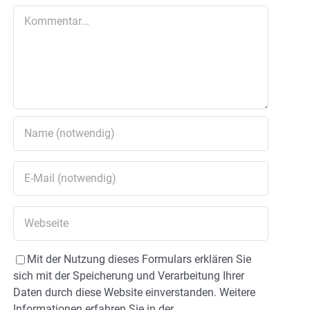
Kommentar
Mit der Nutzung dieses Formulars erklären Sie
sich mit der Speicherung und Verarbeitung Ihrer
Daten durch diese Website einverstanden. Weitere
Informationen erfahren Sie in der