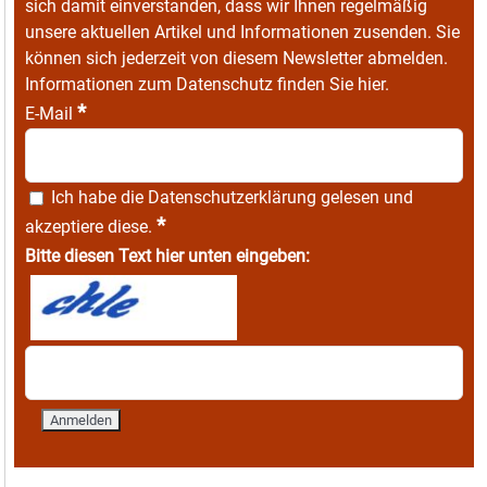
sich damit einverstanden, dass wir Ihnen regelmäßig
unsere aktuellen Artikel und Informationen zusenden. Sie
können sich jederzeit von diesem Newsletter abmelden.
Informationen zum Datenschutz finden Sie
hier
.
*
E-Mail
Ich habe die
Datenschutzerklärung
gelesen und
*
akzeptiere diese.
Bitte diesen Text hier unten eingeben: