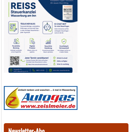
Newsletter-Abo