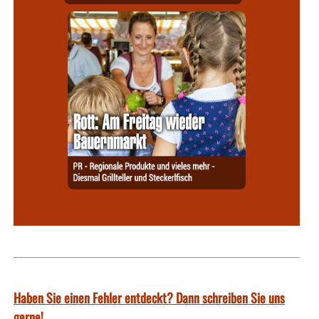
Haben Sie einen Fehler entdeckt? Dann schreiben Sie uns
gerne!