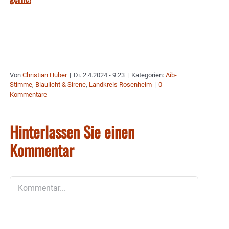
Von
Christian Huber
|
Di. 2.4.2024 - 9:23
|
Kategorien:
Aib-
Stimme
,
Blaulicht & Sirene
,
Landkreis Rosenheim
|
0
Kommentare
Hinterlassen Sie einen
Kommentar
Kommentar