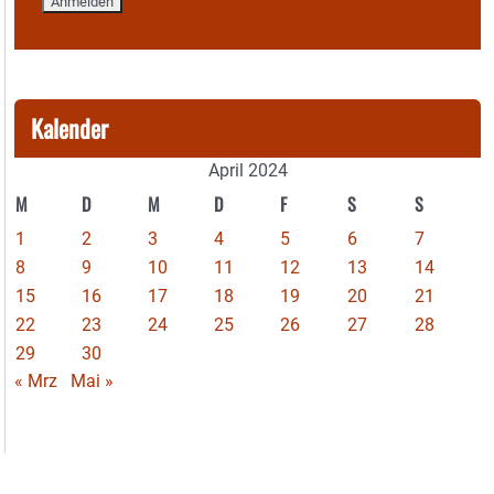
Kalender
April 2024
M
D
M
D
F
S
S
1
2
3
4
5
6
7
8
9
10
11
12
13
14
15
16
17
18
19
20
21
22
23
24
25
26
27
28
29
30
« Mrz
Mai »