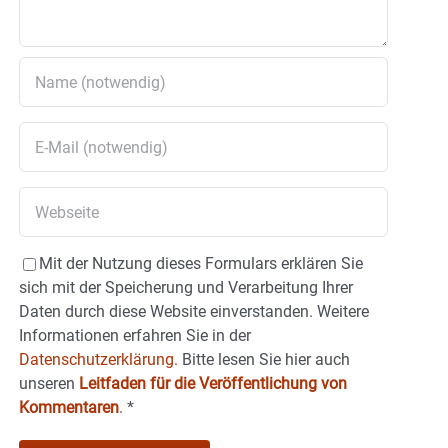
Mit der Nutzung dieses Formulars erklären Sie
sich mit der Speicherung und Verarbeitung Ihrer
Daten durch diese Website einverstanden. Weitere
Informationen erfahren Sie in der
Datenschutzerklärung.
Bitte lesen Sie hier auch
unseren
Leitfaden für die Veröffentlichung von
Kommentaren
.
*