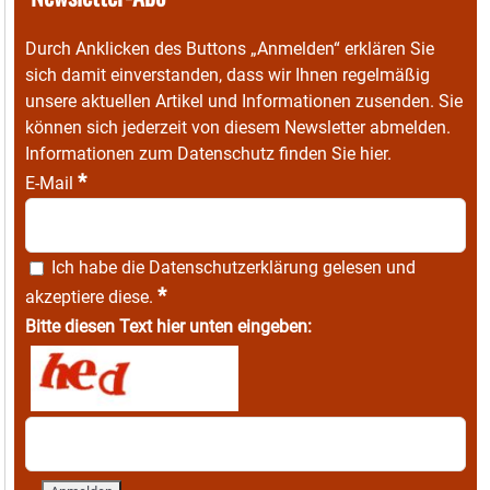
Durch Anklicken des Buttons „Anmelden“ erklären Sie
sich damit einverstanden, dass wir Ihnen regelmäßig
unsere aktuellen Artikel und Informationen zusenden. Sie
können sich jederzeit von diesem Newsletter abmelden.
Informationen zum Datenschutz finden Sie
hier
.
*
E-Mail
Ich habe die
Datenschutzerklärung
gelesen und
*
akzeptiere diese.
Bitte diesen Text hier unten eingeben: