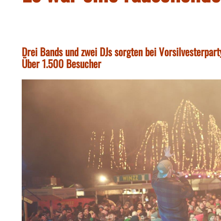
Drei Bands und zwei DJs sorgten bei Vorsilvesterpar
Über 1.500 Besucher