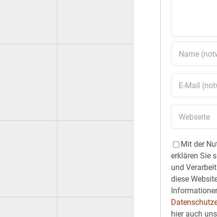
Mit der Nu
erklären Sie 
und Verarbeit
diese Website
Informationen
Datenschutze
hier auch un