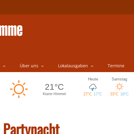
Über uns
Lokalausgaben
Termine
 Partynacht