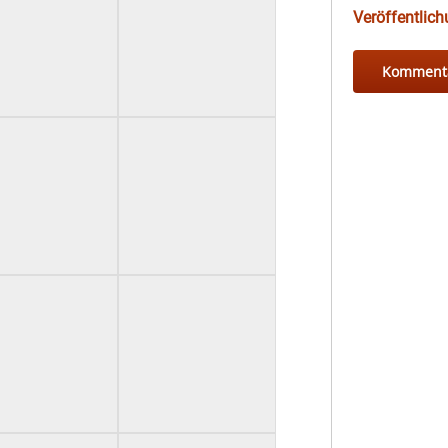
Veröffentlic