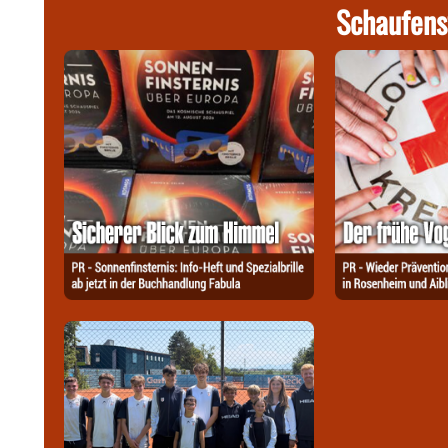
Schaufens