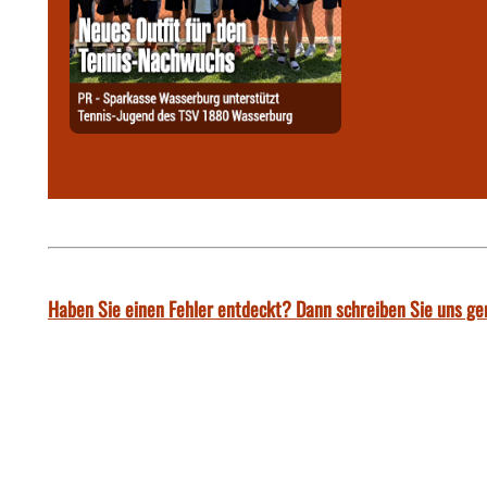
Haben Sie einen Fehler entdeckt? Dann schreiben Sie uns ge