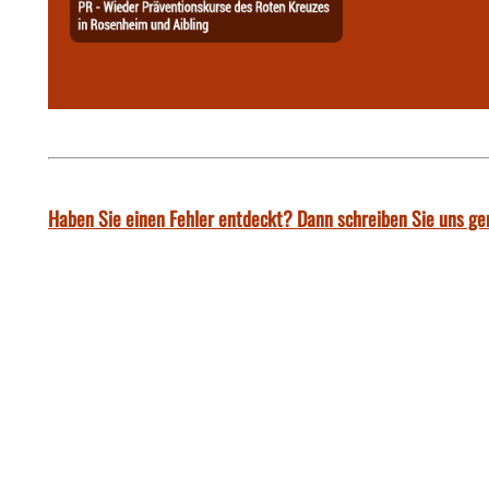
Haben Sie einen Fehler entdeckt? Dann schreiben Sie uns ge