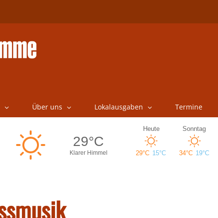
Über uns
Lokalausgaben
Termine
ossmusik