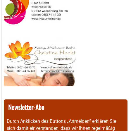
Newsletter-Abo
Durch Anklicken des Buttons „Anmelden“ erklären Sie
sich damit einverstanden, dass wir Ihnen regelmäßig