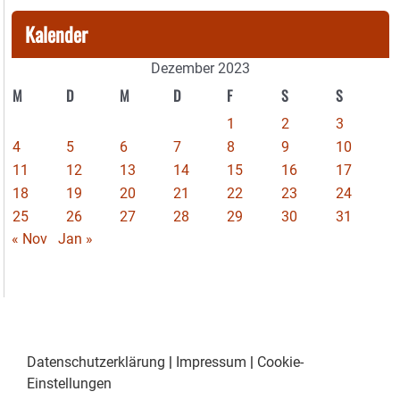
Kalender
Dezember 2023
M
D
M
D
F
S
S
1
2
3
4
5
6
7
8
9
10
11
12
13
14
15
16
17
18
19
20
21
22
23
24
25
26
27
28
29
30
31
« Nov
Jan »
Datenschutzerklärung
|
Impressum
|
Cookie-
Einstellungen