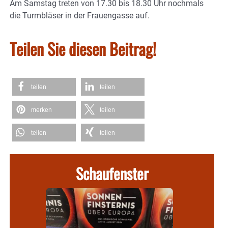
Am Samstag treten von 17.30 bis 18.30 Uhr nochmals
die Turmbläser in der Frauengasse auf.
Teilen Sie diesen Beitrag!
teilen
teilen
merken
teilen
teilen
teilen
Schaufenster