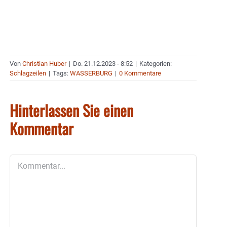
Von
Christian Huber
|
Do. 21.12.2023 - 8:52
|
Kategorien:
Schlagzeilen
|
Tags:
WASSERBURG
|
0 Kommentare
Hinterlassen Sie einen
Kommentar
Kommentar