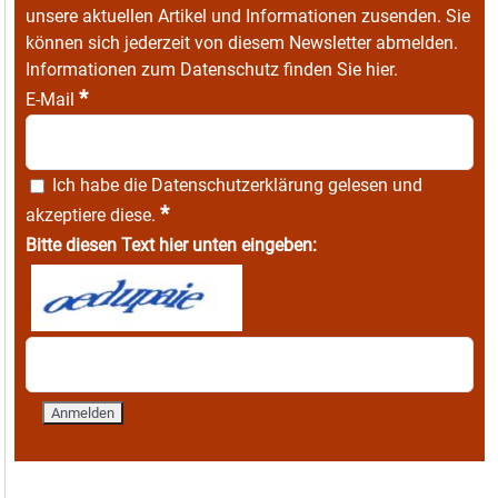
unsere aktuellen Artikel und Informationen zusenden. Sie
können sich jederzeit von diesem Newsletter abmelden.
Informationen zum Datenschutz finden Sie
hier
.
*
E-Mail
Ich habe die
Datenschutzerklärung
gelesen und
*
akzeptiere diese.
Bitte diesen Text hier unten eingeben: