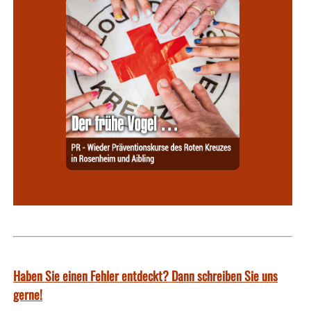
Haben Sie einen Fehler entdeckt? Dann schreiben Sie uns
gerne!