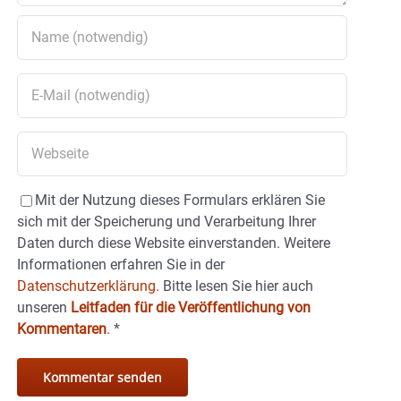
Mit der Nutzung dieses Formulars erklären Sie
sich mit der Speicherung und Verarbeitung Ihrer
Daten durch diese Website einverstanden. Weitere
Informationen erfahren Sie in der
Datenschutzerklärung.
Bitte lesen Sie hier auch
unseren
Leitfaden für die Veröffentlichung von
Kommentaren
.
*