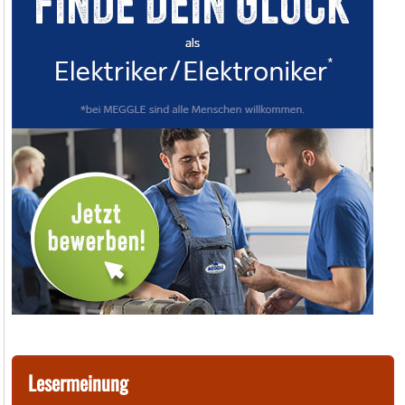
Lesermeinung