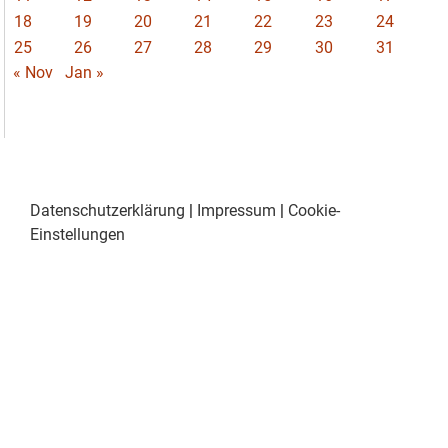
18
19
20
21
22
23
24
25
26
27
28
29
30
31
« Nov
Jan »
Datenschutzerklärung
|
Impressum
|
Cookie-
Einstellungen