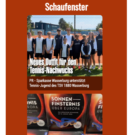
Schaufenster