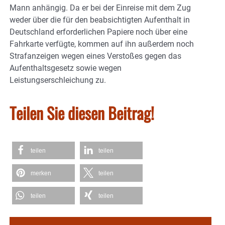
Mann anhängig. Da er bei der Einreise mit dem Zug
weder über die für den beabsichtigten Aufenthalt in
Deutschland erforderlichen Papiere noch über eine
Fahrkarte verfügte, kommen auf ihn außerdem noch
Strafanzeigen wegen eines Verstoßes gegen das
Aufenthaltsgesetz sowie wegen
Leistungserschleichung zu.
Teilen Sie diesen Beitrag!
teilen
teilen
merken
teilen
teilen
teilen