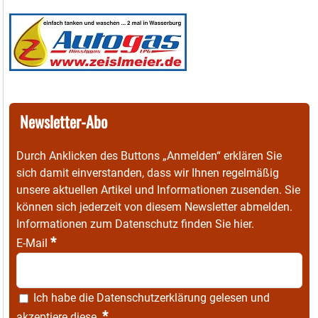
Newsletter-Abo
Durch Anklicken des Buttons „Anmelden“ erklären Sie
sich damit einverstanden, dass wir Ihnen regelmäßig
unsere aktuellen Artikel und Informationen zusenden. Sie
können sich jederzeit von diesem Newsletter abmelden.
Informationen zum Datenschutz finden Sie
hier
.
*
E-Mail
Ich habe die
Datenschutzerklärung
gelesen und
*
akzeptiere diese.