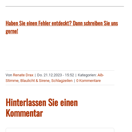
Haben Sie einen Fehler entdeckt? Dann schreiben Sie uns
gerne!
Von
Renate Drax
|
Do. 21.12.2023 - 15:52
|
Kategorien:
Aib-
Stimme
,
Blaulicht & Sirene
,
Schlagzeilen
|
0 Kommentare
Hinterlassen Sie einen
Kommentar
Kommentar