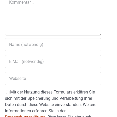
Mit der Nutzung dieses Formulars erklären Sie
sich mit der Speicherung und Verarbeitung Ihrer
Daten durch diese Website einverstanden. Weitere
Informationen erfahren Sie in der